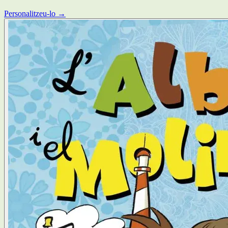
Personalitzeu-lo →