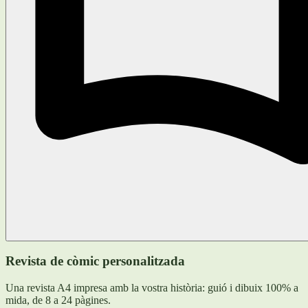
Revista de còmic personalitzada
Una revista A4 impresa amb la vostra història: guió i dibuix 100% a
mida, de 8 a 24 pàgines.