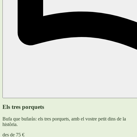
Els tres porquets
Bufa que bufaràs: els tres porquets, amb el vostre petit dins de la
història.
des de
75 €