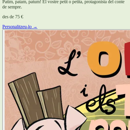
Patim, patam, patum! El vostre petit o petita, protagonista del conte
de sempre.
des de
75 €
Personalitzeu-lo →