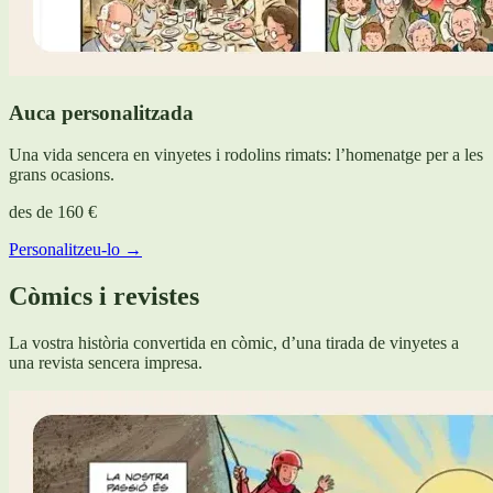
Auca personalitzada
Una vida sencera en vinyetes i rodolins rimats: l’homenatge per a les
grans ocasions.
des de
160 €
Personalitzeu-lo →
Còmics i revistes
La vostra història convertida en còmic, d’una tirada de vinyetes a
una revista sencera impresa.