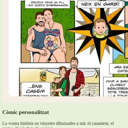
Còmic personalitzat
La vostra història en vinyetes dibuixades a mà: el casament, el