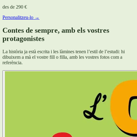
des de
290 €
Personalitzeu-lo →
Contes de sempre, amb els vostres
protagonistes
La història ja està escrita i les làmines tenen l’estil de l’estudi: hi
dibuixem a mà el vostre fill o filla, amb les vostres fotos com a
referència.