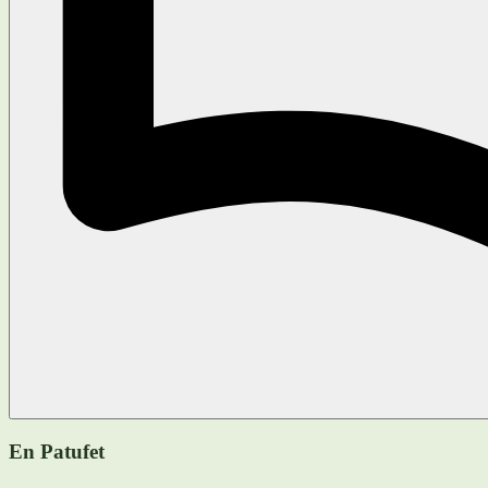
En Patufet