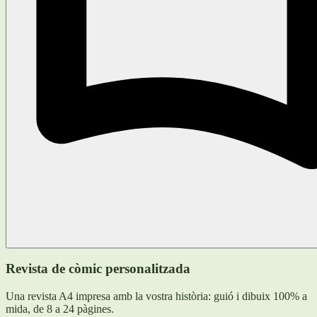
Revista de còmic personalitzada
Una revista A4 impresa amb la vostra història: guió i dibuix 100% a
mida, de 8 a 24 pàgines.