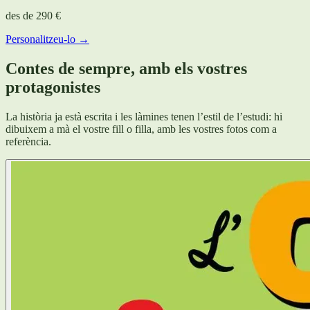
des de
290 €
Personalitzeu-lo →
Contes de sempre, amb els vostres
protagonistes
La història ja està escrita i les làmines tenen l’estil de l’estudi: hi
dibuixem a mà el vostre fill o filla, amb les vostres fotos com a
referència.