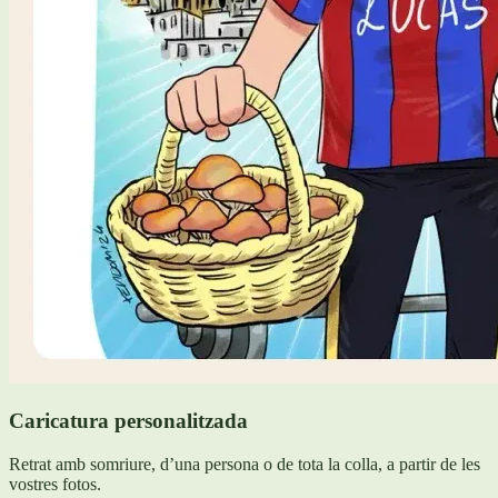
Caricatura personalitzada
Retrat amb somriure, d’una persona o de tota la colla, a partir de les
vostres fotos.