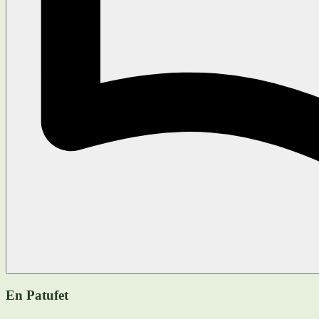
En Patufet