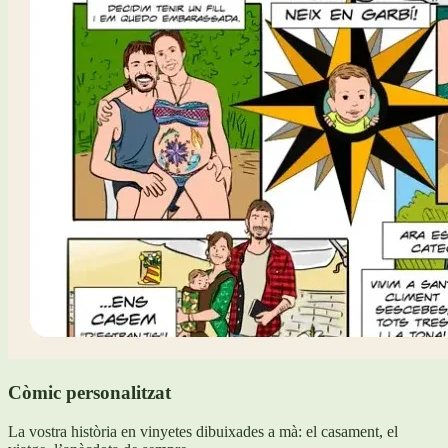
Còmic personalitzat
La vostra història en vinyetes dibuixades a mà: el casament, el