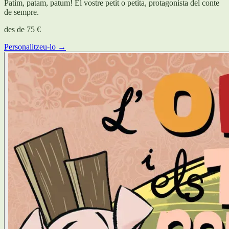
Patim, patam, patum! El vostre petit o petita, protagonista del conte
de sempre.
des de
75 €
Personalitzeu-lo →