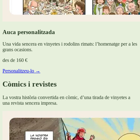
Auca personalitzada
Una vida sencera en vinyetes i rodolins rimats: l’homenatge per a les
grans ocasions.
des de
160 €
Personalitzeu-lo →
Còmics i revistes
La vostra història convertida en còmic, d’una tirada de vinyetes a
una revista sencera impresa.