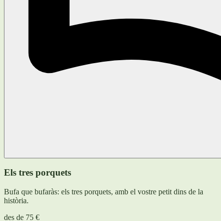
Els tres porquets
Bufa que bufaràs: els tres porquets, amb el vostre petit dins de la
història.
des de
75 €