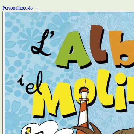
Personalitzeu-lo →