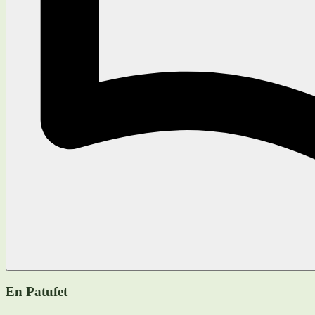
En Patufet