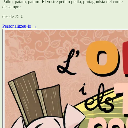
Patim, patam, patum! El vostre petit o petita, protagonista del conte
de sempre.
des de
75 €
Personalitzeu-lo →