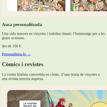
Auca personalitzada
Una vida sencera en vinyetes i rodolins rimats: l’homenatge per a les
grans ocasions.
des de
160 €
Personalitzeu-lo →
Còmics i revistes
La vostra història convertida en còmic, d’una tirada de vinyetes a
una revista sencera impresa.