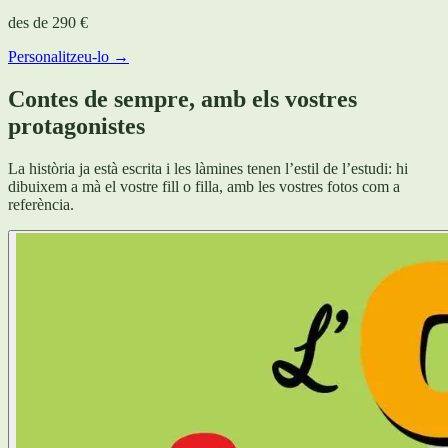
des de
290 €
Personalitzeu-lo →
Contes de sempre, amb els vostres
protagonistes
La història ja està escrita i les làmines tenen l’estil de l’estudi: hi
dibuixem a mà el vostre fill o filla, amb les vostres fotos com a
referència.