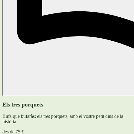
Els tres porquets
Bufa que bufaràs: els tres porquets, amb el vostre petit dins de la
història.
des de
75 €