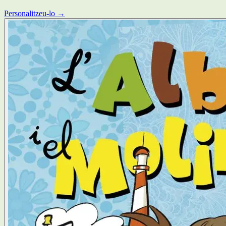
Personalitzeu-lo →