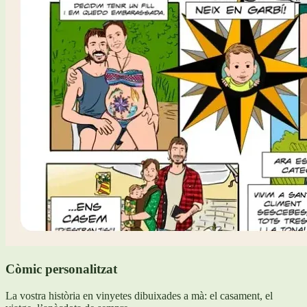
Còmic personalitzat
La vostra història en vinyetes dibuixades a mà: el casament, el