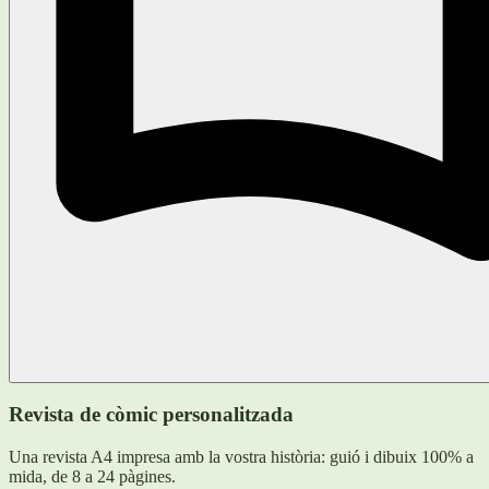
Revista de còmic personalitzada
Una revista A4 impresa amb la vostra història: guió i dibuix 100% a
mida, de 8 a 24 pàgines.