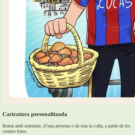
Caricatura personalitzada
Retrat amb somriure, d’una persona o de tota la colla, a partir de les
vostres fotos.