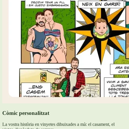
Còmic personalitzat
La vostra història en vinyetes dibuixades a mà: el casament, el