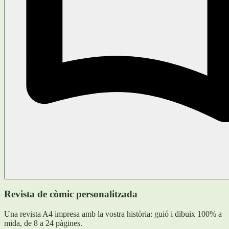
Revista de còmic personalitzada
Una revista A4 impresa amb la vostra història: guió i dibuix 100% a
mida, de 8 a 24 pàgines.