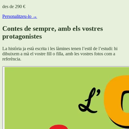
des de
290 €
Personalitzeu-lo →
Contes de sempre, amb els vostres
protagonistes
La història ja està escrita i les làmines tenen l’estil de l’estudi: hi
dibuixem a mà el vostre fill o filla, amb les vostres fotos com a
referència.