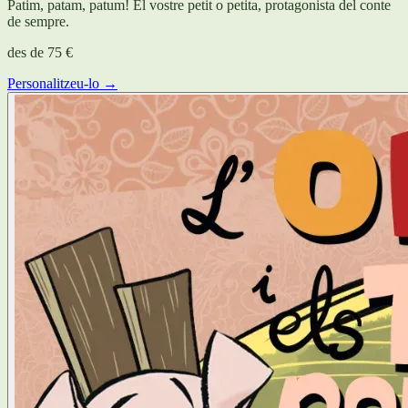
Patim, patam, patum! El vostre petit o petita, protagonista del conte
de sempre.
des de
75 €
Personalitzeu-lo →