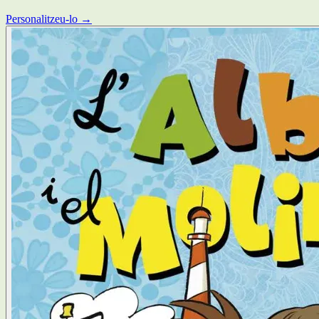
Personalitzeu-lo →