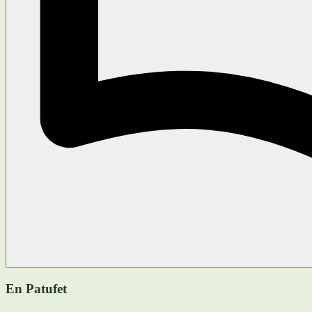
En Patufet