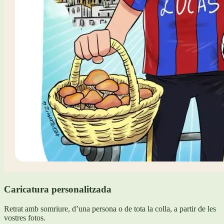
Caricatura personalitzada
Retrat amb somriure, d’una persona o de tota la colla, a partir de les
vostres fotos.