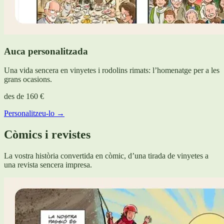
Auca personalitzada
Una vida sencera en vinyetes i rodolins rimats: l’homenatge per a les
grans ocasions.
des de
160 €
Personalitzeu-lo →
Còmics i revistes
La vostra història convertida en còmic, d’una tirada de vinyetes a
una revista sencera impresa.