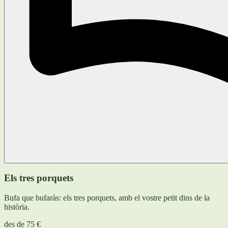
Els tres porquets
Bufa que bufaràs: els tres porquets, amb el vostre petit dins de la
història.
des de
75 €