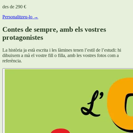
des de
290 €
Personalitzeu-lo →
Contes de sempre, amb els vostres
protagonistes
La història ja està escrita i les làmines tenen l’estil de l’estudi: hi
dibuixem a mà el vostre fill o filla, amb les vostres fotos com a
referència.