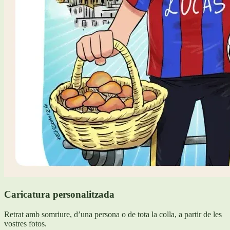
Caricatura personalitzada
Retrat amb somriure, d’una persona o de tota la colla, a partir de les
vostres fotos.