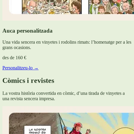
Auca personalitzada
Una vida sencera en vinyetes i rodolins rimats: l’homenatge per a les
grans ocasions.
des de
160 €
Personalitzeu-lo →
Còmics i revistes
La vostra història convertida en còmic, d’una tirada de vinyetes a
una revista sencera impresa.