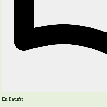
En Patufet