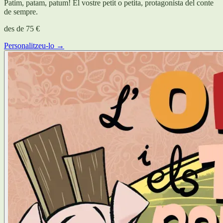
Patim, patam, patum! El vostre petit o petita, protagonista del conte
de sempre.
des de
75 €
Personalitzeu-lo →