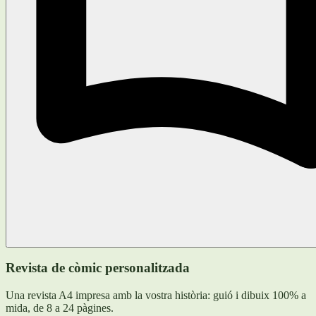
Revista de còmic personalitzada
Una revista A4 impresa amb la vostra història: guió i dibuix 100% a
mida, de 8 a 24 pàgines.