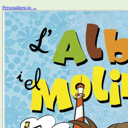
Personalitzeu-lo →