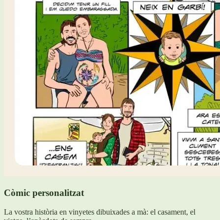
Còmic personalitzat
La vostra història en vinyetes dibuixades a mà: el casament, el