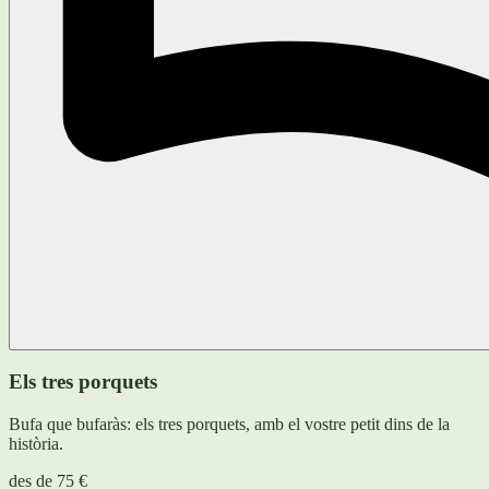
Els tres porquets
Bufa que bufaràs: els tres porquets, amb el vostre petit dins de la
història.
des de
75 €