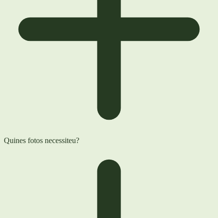
Quines fotos necessiteu?