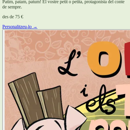
Patim, patam, patum! El vostre petit o petita, protagonista del conte
de sempre.
des de
75 €
Personalitzeu-lo →