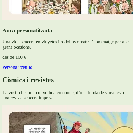
Auca personalitzada
Una vida sencera en vinyetes i rodolins rimats: l’homenatge per a les
grans ocasions.
des de
160 €
Personalitzeu-lo →
Còmics i revistes
La vostra història convertida en còmic, d’una tirada de vinyetes a
una revista sencera impresa.