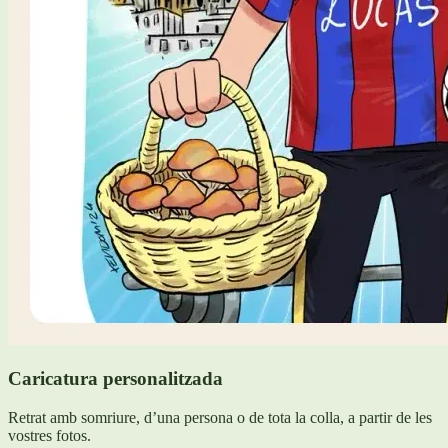
Caricatura personalitzada
Retrat amb somriure, d’una persona o de tota la colla, a partir de les
vostres fotos.