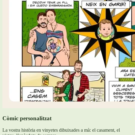
Còmic personalitzat
La vostra història en vinyetes dibuixades a mà: el casament, el