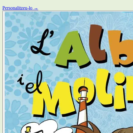
Personalitzeu-lo →