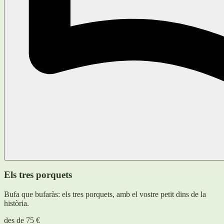
Els tres porquets
Bufa que bufaràs: els tres porquets, amb el vostre petit dins de la
història.
des de
75 €