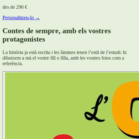
des de
290 €
Personalitzeu-lo →
Contes de sempre, amb els vostres
protagonistes
La història ja està escrita i les làmines tenen l’estil de l’estudi: hi
dibuixem a mà el vostre fill o filla, amb les vostres fotos com a
referència.