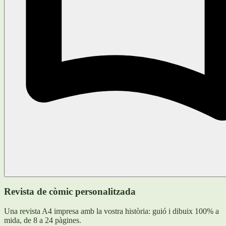
Revista de còmic personalitzada
Una revista A4 impresa amb la vostra història: guió i dibuix 100% a
mida, de 8 a 24 pàgines.