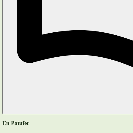
En Patufet