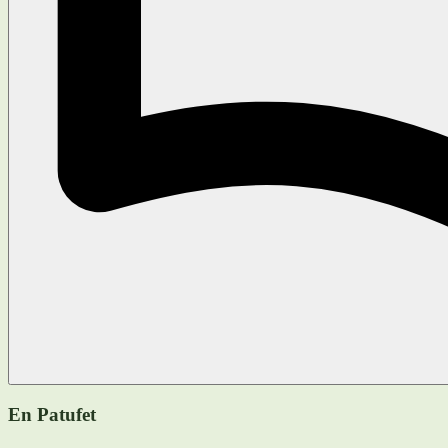
En Patufet