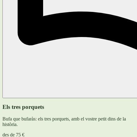
Els tres porquets
Bufa que bufaràs: els tres porquets, amb el vostre petit dins de la
història.
des de
75 €