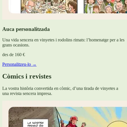
Auca personalitzada
Una vida sencera en vinyetes i rodolins rimats: l’homenatge per a les
grans ocasions.
des de
160 €
Personalitzeu-lo →
Còmics i revistes
La vostra història convertida en còmic, d’una tirada de vinyetes a
una revista sencera impresa.