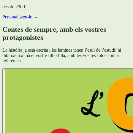
des de
290 €
Personalitzeu-lo →
Contes de sempre, amb els vostres
protagonistes
La història ja està escrita i les làmines tenen l’estil de l’estudi: hi
dibuixem a mà el vostre fill o filla, amb les vostres fotos com a
referència.