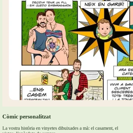
Còmic personalitzat
La vostra història en vinyetes dibuixades a mà: el casament, el