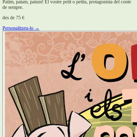
Patim, patam, patum! El vostre petit o petita, protagonista del conte
de sempre.
des de
75 €
Personalitzeu-lo →