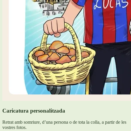
Caricatura personalitzada
Retrat amb somriure, d’una persona o de tota la colla, a partir de les
vostres fotos.