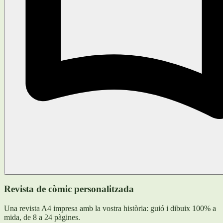
Revista de còmic personalitzada
Una revista A4 impresa amb la vostra història: guió i dibuix 100% a
mida, de 8 a 24 pàgines.