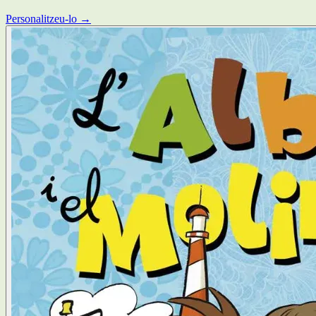
Personalitzeu-lo →