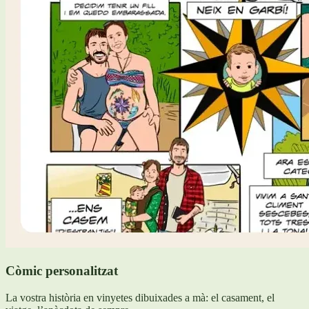
Còmic personalitzat
La vostra història en vinyetes dibuixades a mà: el casament, el