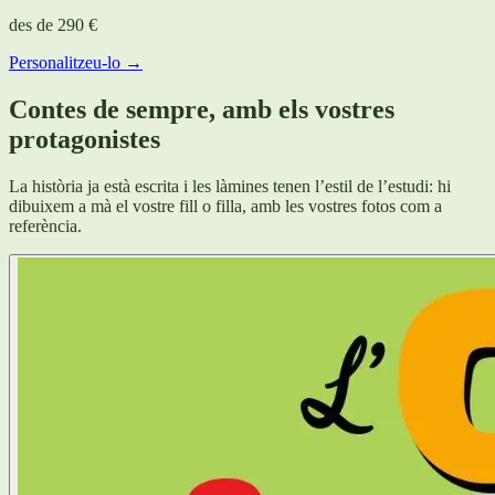
des de
290 €
Personalitzeu-lo →
Contes de sempre, amb els vostres
protagonistes
La història ja està escrita i les làmines tenen l’estil de l’estudi: hi
dibuixem a mà el vostre fill o filla, amb les vostres fotos com a
referència.