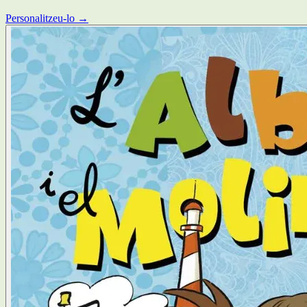
Personalitzeu-lo →