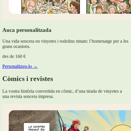
Auca personalitzada
Una vida sencera en vinyetes i rodolins rimats: l’homenatge per a les
grans ocasions.
des de
160 €
Personalitzeu-lo →
Còmics i revistes
La vostra història convertida en còmic, d’una tirada de vinyetes a
una revista sencera impresa.