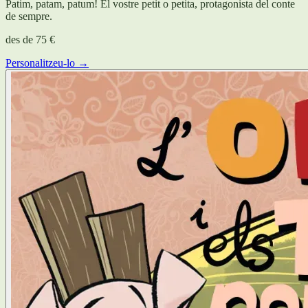
Patim, patam, patum! El vostre petit o petita, protagonista del conte
de sempre.
des de
75 €
Personalitzeu-lo →