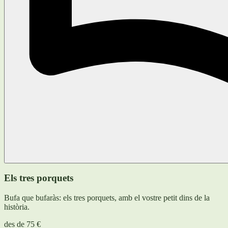
Els tres porquets
Bufa que bufaràs: els tres porquets, amb el vostre petit dins de la
història.
des de
75 €