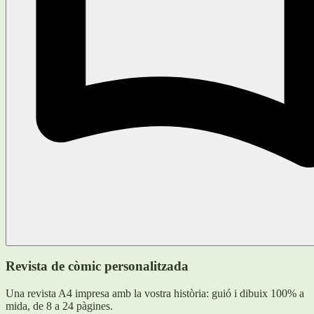
Revista de còmic personalitzada
Una revista A4 impresa amb la vostra història: guió i dibuix 100% a
mida, de 8 a 24 pàgines.