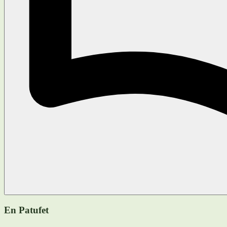
En Patufet