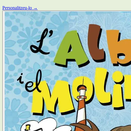
Personalitzeu-lo →