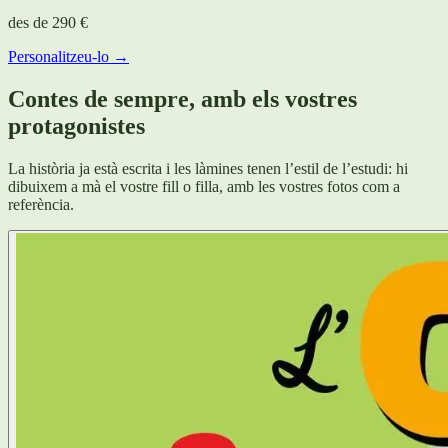
des de
290 €
Personalitzeu-lo →
Contes de sempre, amb els vostres
protagonistes
La història ja està escrita i les làmines tenen l’estil de l’estudi: hi
dibuixem a mà el vostre fill o filla, amb les vostres fotos com a
referència.