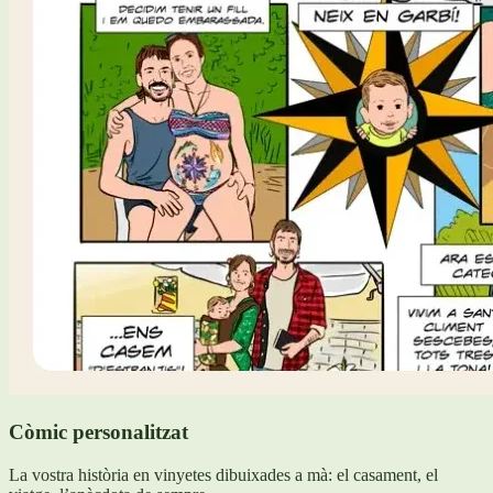
Còmic personalitzat
La vostra història en vinyetes dibuixades a mà: el casament, el