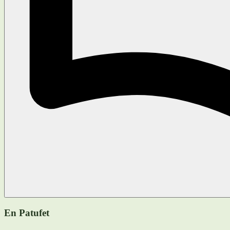
En Patufet