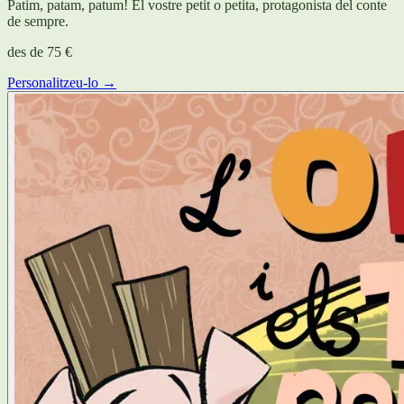
Patim, patam, patum! El vostre petit o petita, protagonista del conte
de sempre.
des de
75 €
Personalitzeu-lo →