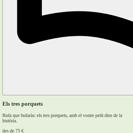
Els tres porquets
Bufa que bufaràs: els tres porquets, amb el vostre petit dins de la
història.
des de
75 €