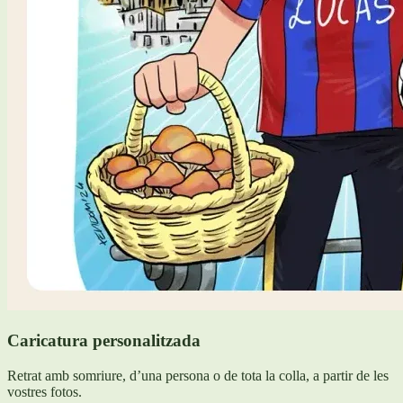
Caricatura personalitzada
Retrat amb somriure, d’una persona o de tota la colla, a partir de les
vostres fotos.