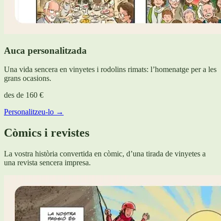
Auca personalitzada
Una vida sencera en vinyetes i rodolins rimats: l’homenatge per a les
grans ocasions.
des de
160 €
Personalitzeu-lo →
Còmics i revistes
La vostra història convertida en còmic, d’una tirada de vinyetes a
una revista sencera impresa.