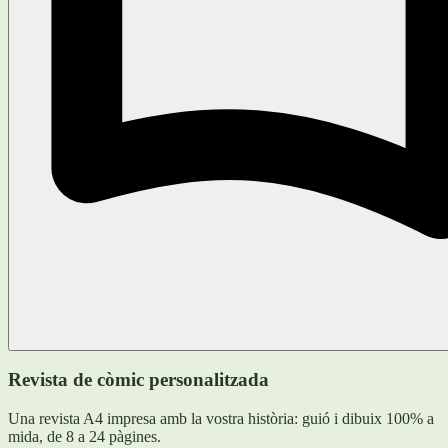
Revista de còmic personalitzada
Una revista A4 impresa amb la vostra història: guió i dibuix 100% a
mida, de 8 a 24 pàgines.