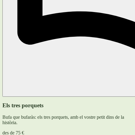
Els tres porquets
Bufa que bufaràs: els tres porquets, amb el vostre petit dins de la
història.
des de
75 €