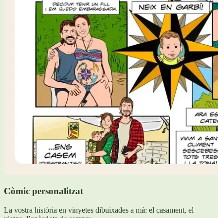
Còmic personalitzat
La vostra història en vinyetes dibuixades a mà: el casament, el