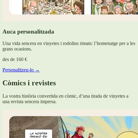
Auca personalitzada
Una vida sencera en vinyetes i rodolins rimats: l’homenatge per a les
grans ocasions.
des de
160 €
Personalitzeu-lo →
Còmics i revistes
La vostra història convertida en còmic, d’una tirada de vinyetes a
una revista sencera impresa.