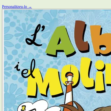
Personalitzeu-lo →