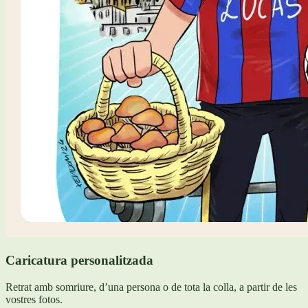
Caricatura personalitzada
Retrat amb somriure, d’una persona o de tota la colla, a partir de les
vostres fotos.