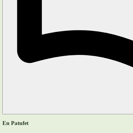
En Patufet