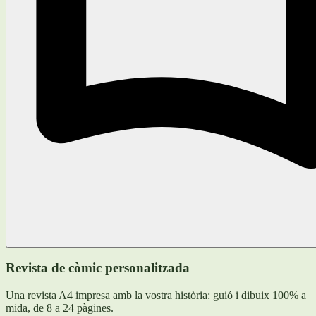
Revista de còmic personalitzada
Una revista A4 impresa amb la vostra història: guió i dibuix 100% a
mida, de 8 a 24 pàgines.