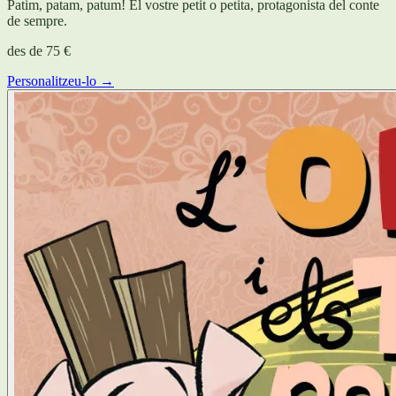
Patim, patam, patum! El vostre petit o petita, protagonista del conte
de sempre.
des de
75 €
Personalitzeu-lo →