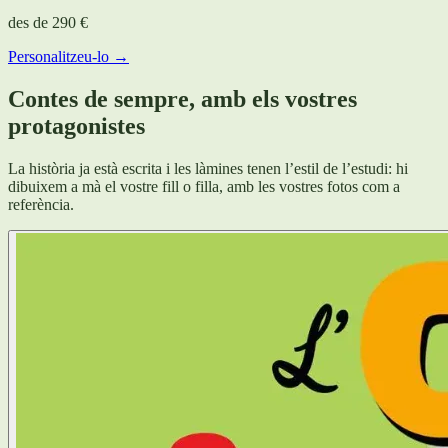
des de
290 €
Personalitzeu-lo →
Contes de sempre, amb els vostres
protagonistes
La història ja està escrita i les làmines tenen l’estil de l’estudi: hi
dibuixem a mà el vostre fill o filla, amb les vostres fotos com a
referència.