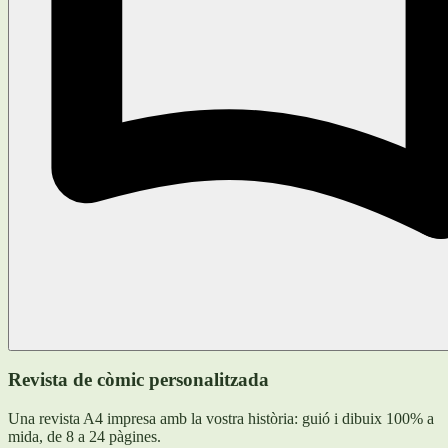
Revista de còmic personalitzada
Una revista A4 impresa amb la vostra història: guió i dibuix 100% a
mida, de 8 a 24 pàgines.