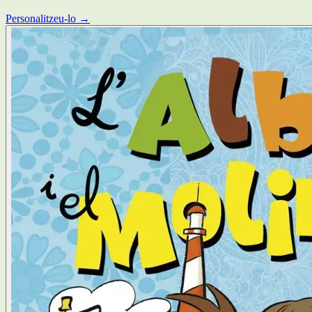
Personalitzeu-lo →