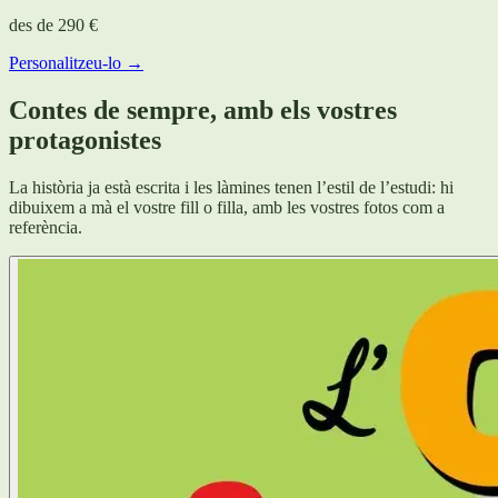
des de
290 €
Personalitzeu-lo →
Contes de sempre, amb els vostres
protagonistes
La història ja està escrita i les làmines tenen l’estil de l’estudi: hi
dibuixem a mà el vostre fill o filla, amb les vostres fotos com a
referència.