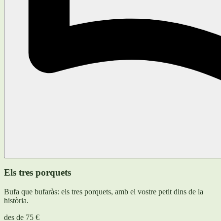
Els tres porquets
Bufa que bufaràs: els tres porquets, amb el vostre petit dins de la
història.
des de
75 €