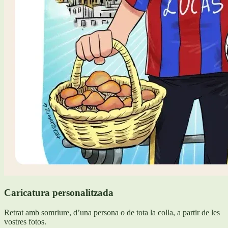
Caricatura personalitzada
Retrat amb somriure, d’una persona o de tota la colla, a partir de les
vostres fotos.