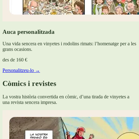
Auca personalitzada
Una vida sencera en vinyetes i rodolins rimats: l’homenatge per a les
grans ocasions.
des de
160 €
Personalitzeu-lo →
Còmics i revistes
La vostra història convertida en còmic, d’una tirada de vinyetes a
una revista sencera impresa.