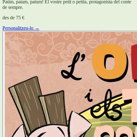
Patim, patam, patum! El vostre petit o petita, protagonista del conte
de sempre.
des de
75 €
Personalitzeu-lo →