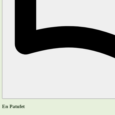
En Patufet