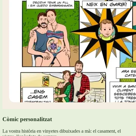
Còmic personalitzat
La vostra història en vinyetes dibuixades a mà: el casament, el