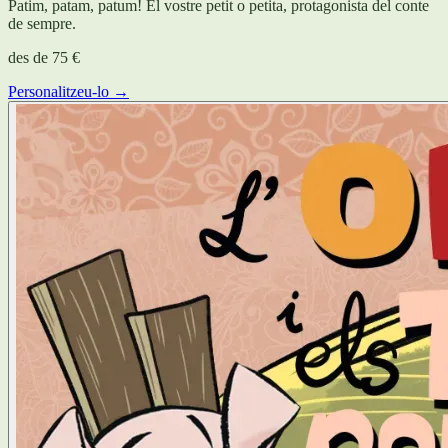
Patim, patam, patum! El vostre petit o petita, protagonista del conte
de sempre.
des de
75 €
Personalitzeu-lo →