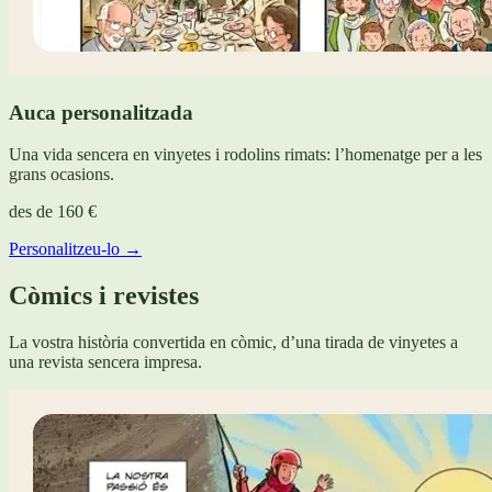
Auca personalitzada
Una vida sencera en vinyetes i rodolins rimats: l’homenatge per a les
grans ocasions.
des de
160 €
Personalitzeu-lo →
Còmics i revistes
La vostra història convertida en còmic, d’una tirada de vinyetes a
una revista sencera impresa.