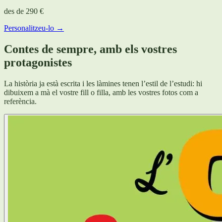
des de
290 €
Personalitzeu-lo →
Contes de sempre, amb els vostres
protagonistes
La història ja està escrita i les làmines tenen l’estil de l’estudi: hi
dibuixem a mà el vostre fill o filla, amb les vostres fotos com a
referència.