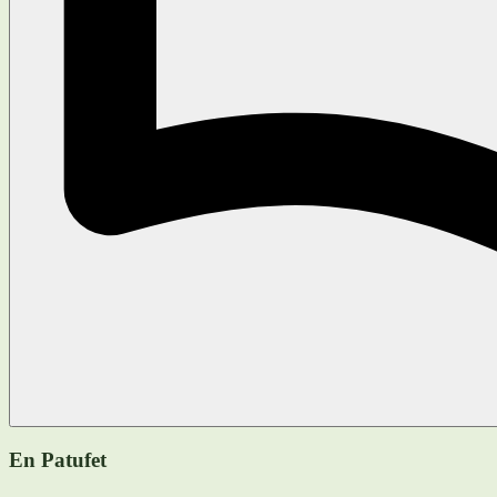
En Patufet