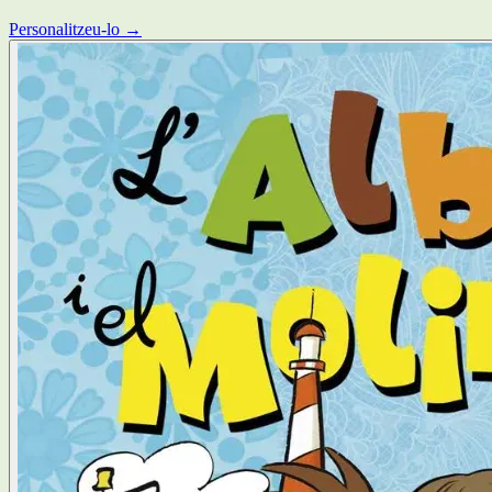
Personalitzeu-lo →