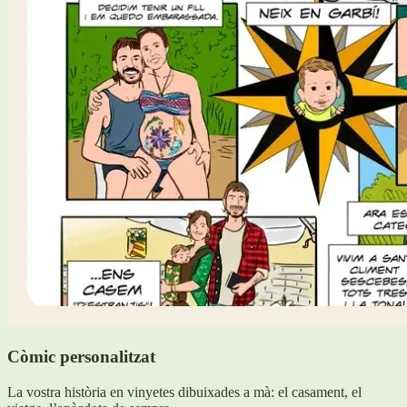
Còmic personalitzat
La vostra història en vinyetes dibuixades a mà: el casament, el