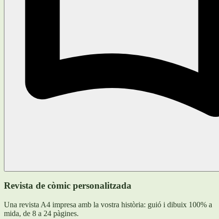
Revista de còmic personalitzada
Una revista A4 impresa amb la vostra història: guió i dibuix 100% a
mida, de 8 a 24 pàgines.