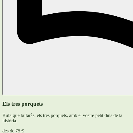
Els tres porquets
Bufa que bufaràs: els tres porquets, amb el vostre petit dins de la
història.
des de
75 €