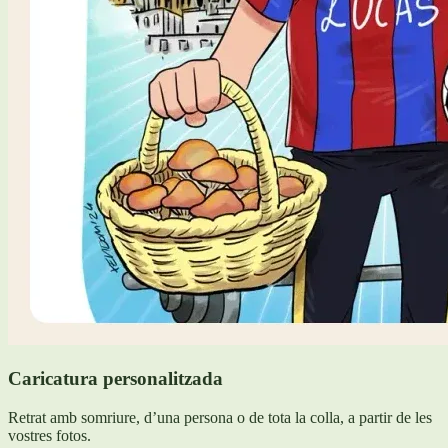
Caricatura personalitzada
Retrat amb somriure, d’una persona o de tota la colla, a partir de les
vostres fotos.