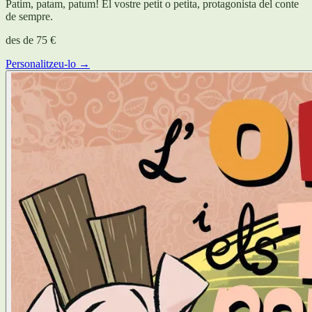
Patim, patam, patum! El vostre petit o petita, protagonista del conte
de sempre.
des de
75 €
Personalitzeu-lo →