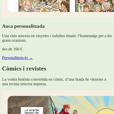
Auca personalitzada
Una vida sencera en vinyetes i rodolins rimats: l’homenatge per a les
grans ocasions.
des de
160 €
Personalitzeu-lo →
Còmics i revistes
La vostra història convertida en còmic, d’una tirada de vinyetes a
una revista sencera impresa.