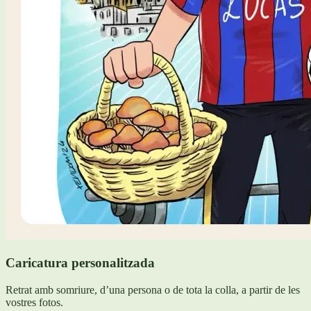
Caricatura personalitzada
Retrat amb somriure, d’una persona o de tota la colla, a partir de les
vostres fotos.