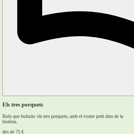
Els tres porquets
Bufa que bufaràs: els tres porquets, amb el vostre petit dins de la
història.
des de
75 €