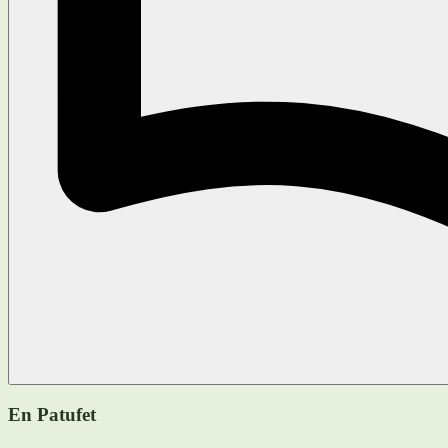
En Patufet