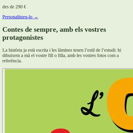
des de
290 €
Personalitzeu-lo →
Contes de sempre, amb els vostres
protagonistes
La història ja està escrita i les làmines tenen l’estil de l’estudi: hi
dibuixem a mà el vostre fill o filla, amb les vostres fotos com a
referència.