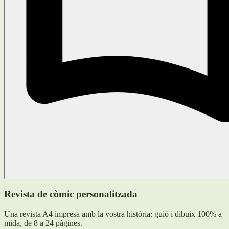
Revista de còmic personalitzada
Una revista A4 impresa amb la vostra història: guió i dibuix 100% a
mida, de 8 a 24 pàgines.