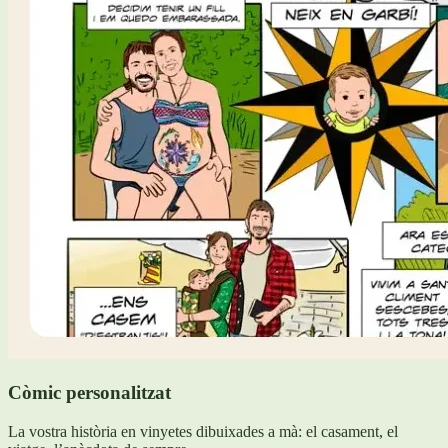
Còmic personalitzat
La vostra història en vinyetes dibuixades a mà: el casament, el