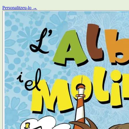
Personalitzeu-lo →