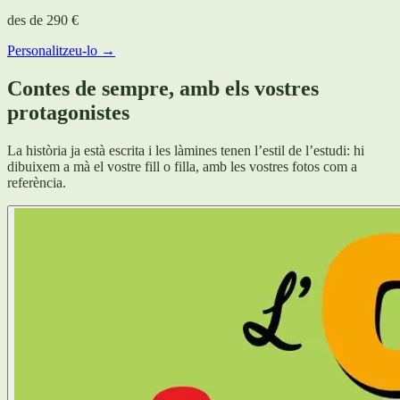
des de
290 €
Personalitzeu-lo →
Contes de sempre, amb els vostres
protagonistes
La història ja està escrita i les làmines tenen l’estil de l’estudi: hi
dibuixem a mà el vostre fill o filla, amb les vostres fotos com a
referència.