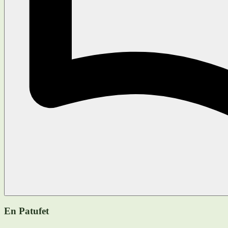
En Patufet