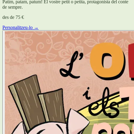
Patim, patam, patum! El vostre petit o petita, protagonista del conte
de sempre.
des de
75 €
Personalitzeu-lo →