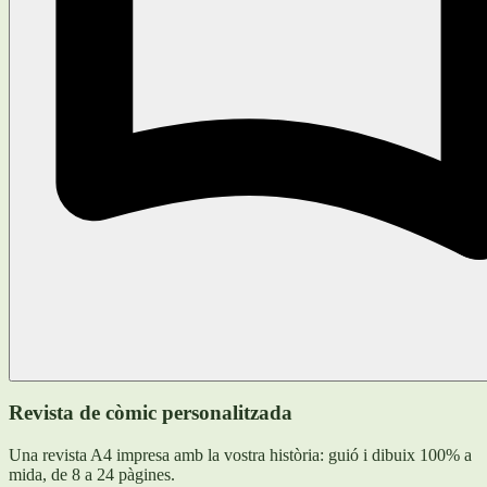
Revista de còmic personalitzada
Una revista A4 impresa amb la vostra història: guió i dibuix 100% a
mida, de 8 a 24 pàgines.