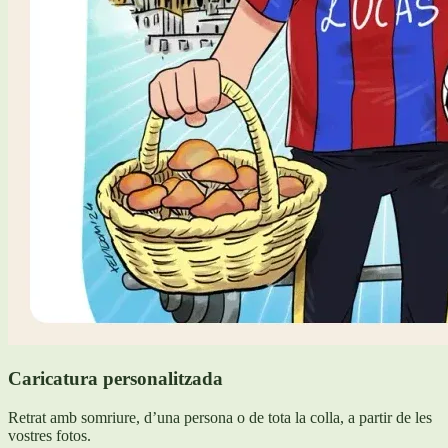
Caricatura personalitzada
Retrat amb somriure, d’una persona o de tota la colla, a partir de les
vostres fotos.