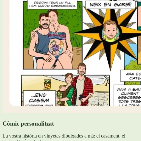
Còmic personalitzat
La vostra història en vinyetes dibuixades a mà: el casament, el