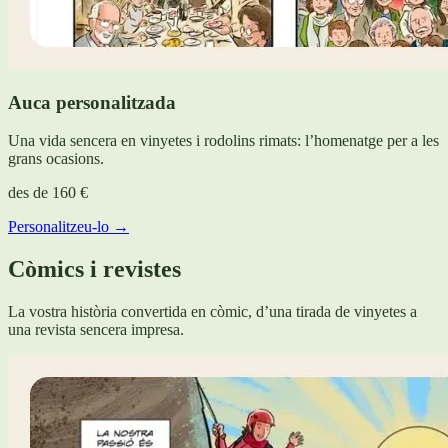
Auca personalitzada
Una vida sencera en vinyetes i rodolins rimats: l’homenatge per a les
grans ocasions.
des de
160 €
Personalitzeu-lo →
Còmics i revistes
La vostra història convertida en còmic, d’una tirada de vinyetes a
una revista sencera impresa.