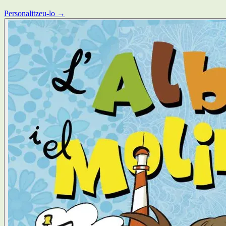
Personalitzeu-lo →