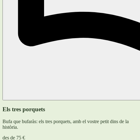
Els tres porquets
Bufa que bufaràs: els tres porquets, amb el vostre petit dins de la
història.
des de
75 €