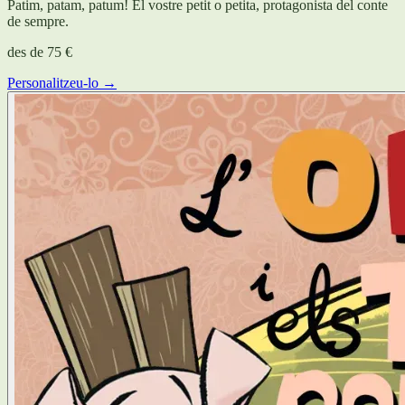
Patim, patam, patum! El vostre petit o petita, protagonista del conte
de sempre.
des de
75 €
Personalitzeu-lo →