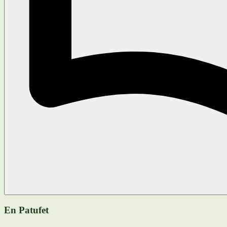
En Patufet