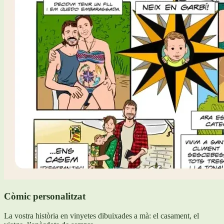
Còmic personalitzat
La vostra història en vinyetes dibuixades a mà: el casament, el