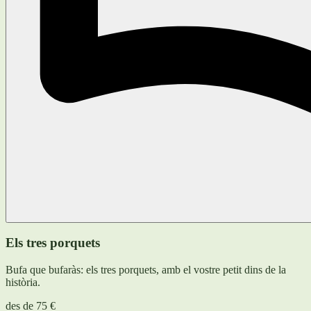
Els tres porquets
Bufa que bufaràs: els tres porquets, amb el vostre petit dins de la
història.
des de
75 €