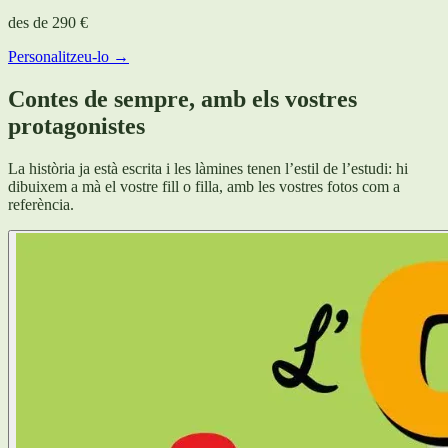
des de
290 €
Personalitzeu-lo →
Contes de sempre, amb els vostres
protagonistes
La història ja està escrita i les làmines tenen l’estil de l’estudi: hi
dibuixem a mà el vostre fill o filla, amb les vostres fotos com a
referència.