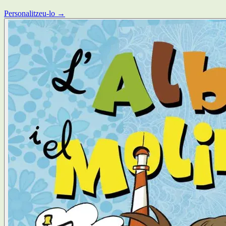
Personalitzeu-lo →