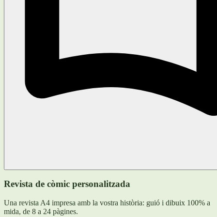
Revista de còmic personalitzada
Una revista A4 impresa amb la vostra història: guió i dibuix 100% a
mida, de 8 a 24 pàgines.