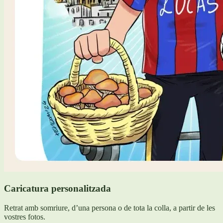
Caricatura personalitzada
Retrat amb somriure, d’una persona o de tota la colla, a partir de les
vostres fotos.