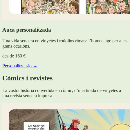
Auca personalitzada
Una vida sencera en vinyetes i rodolins rimats: l’homenatge per a les
grans ocasions.
des de
160 €
Personalitzeu-lo →
Còmics i revistes
La vostra història convertida en còmic, d’una tirada de vinyetes a
una revista sencera impresa.