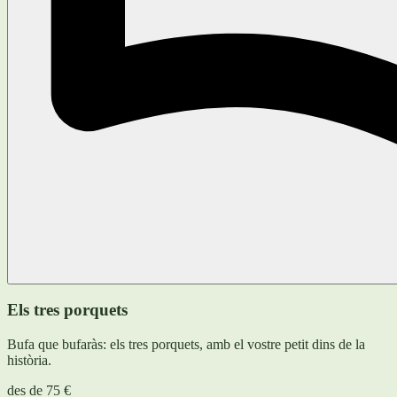
Els tres porquets
Bufa que bufaràs: els tres porquets, amb el vostre petit dins de la
història.
des de
75 €