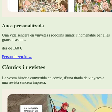
Auca personalitzada
Una vida sencera en vinyetes i rodolins rimats: l’homenatge per a les
grans ocasions.
des de
160 €
Personalitzeu-lo →
Còmics i revistes
La vostra història convertida en còmic, d’una tirada de vinyetes a
una revista sencera impresa.