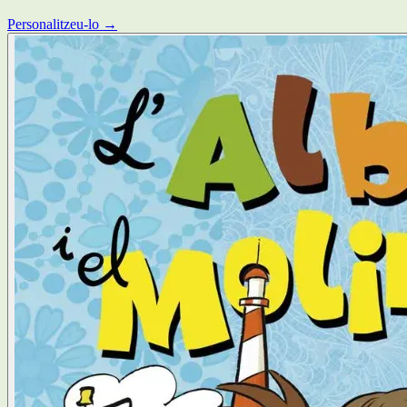
Personalitzeu-lo →