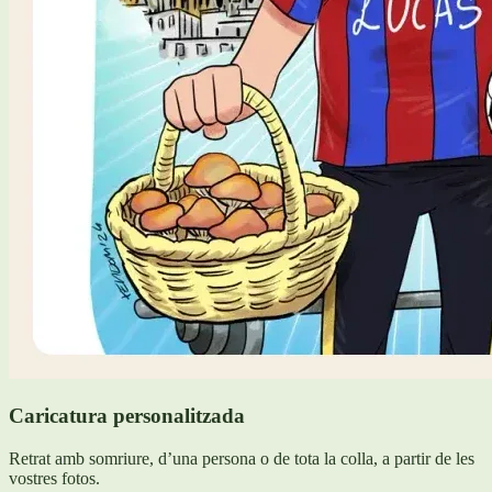
Caricatura personalitzada
Retrat amb somriure, d’una persona o de tota la colla, a partir de les
vostres fotos.