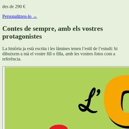
des de
290 €
Personalitzeu-lo →
Contes de sempre, amb els vostres
protagonistes
La història ja està escrita i les làmines tenen l’estil de l’estudi: hi
dibuixem a mà el vostre fill o filla, amb les vostres fotos com a
referència.