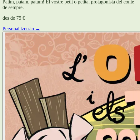
Patim, patam, patum! El vostre petit o petita, protagonista del conte
de sempre.
des de
75 €
Personalitzeu-lo →