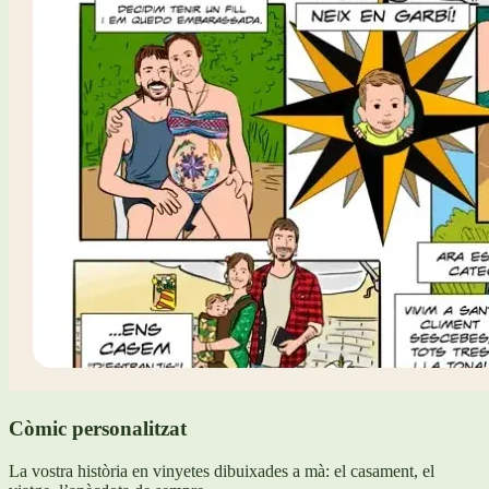
Còmic personalitzat
La vostra història en vinyetes dibuixades a mà: el casament, el