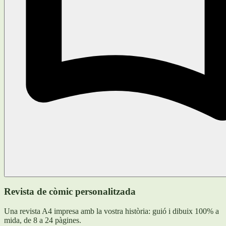
Revista de còmic personalitzada
Una revista A4 impresa amb la vostra història: guió i dibuix 100% a
mida, de 8 a 24 pàgines.