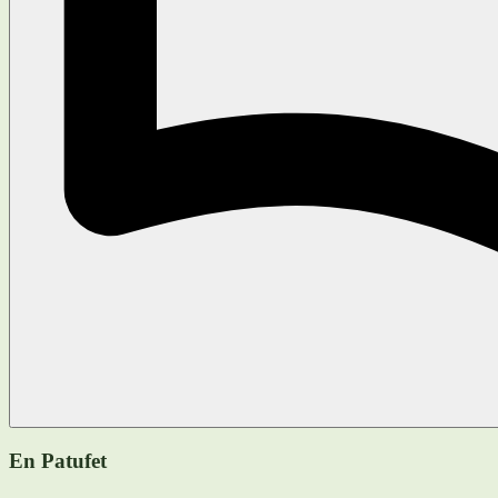
En Patufet