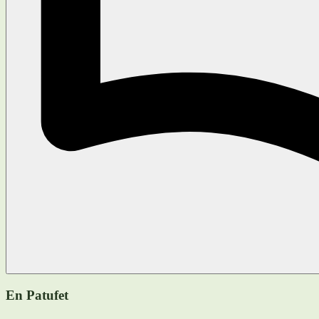
En Patufet