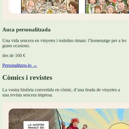
Auca personalitzada
Una vida sencera en vinyetes i rodolins rimats: l’homenatge per a les
grans ocasions.
des de
160 €
Personalitzeu-lo →
Còmics i revistes
La vostra història convertida en còmic, d’una tirada de vinyetes a
una revista sencera impresa.