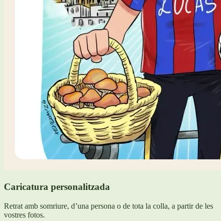
Caricatura personalitzada
Retrat amb somriure, d’una persona o de tota la colla, a partir de les
vostres fotos.