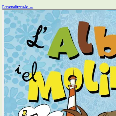
Personalitzeu-lo →