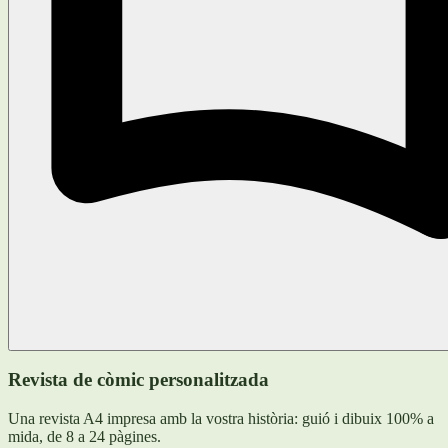
Revista de còmic personalitzada
Una revista A4 impresa amb la vostra història: guió i dibuix 100% a
mida, de 8 a 24 pàgines.