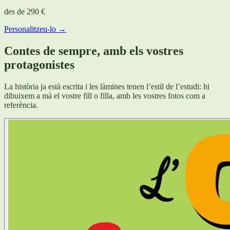
des de
290 €
Personalitzeu-lo →
Contes de sempre, amb els vostres
protagonistes
La història ja està escrita i les làmines tenen l’estil de l’estudi: hi
dibuixem a mà el vostre fill o filla, amb les vostres fotos com a
referència.