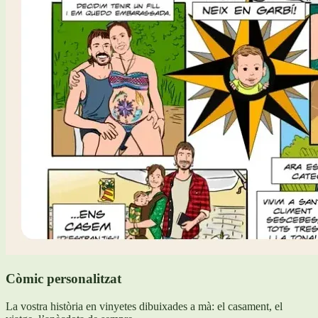
Còmic personalitzat
La vostra història en vinyetes dibuixades a mà: el casament, el