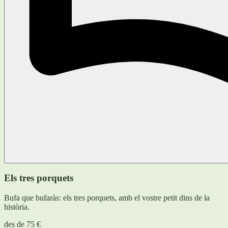
Els tres porquets
Bufa que bufaràs: els tres porquets, amb el vostre petit dins de la
història.
des de
75 €