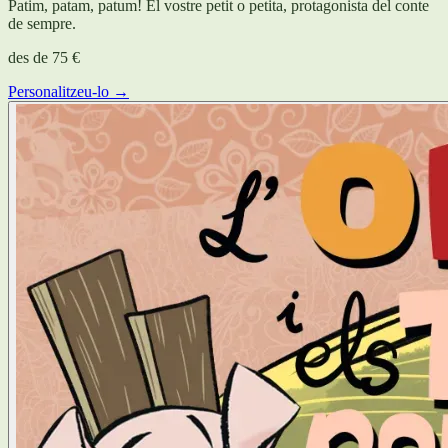
Patim, patam, patum! El vostre petit o petita, protagonista del conte
de sempre.
des de
75 €
Personalitzeu-lo →