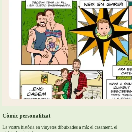
Còmic personalitzat
La vostra història en vinyetes dibuixades a mà: el casament, el