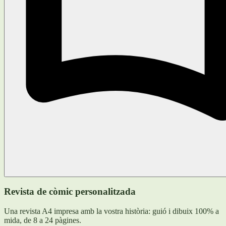
Revista de còmic personalitzada
Una revista A4 impresa amb la vostra història: guió i dibuix 100% a
mida, de 8 a 24 pàgines.