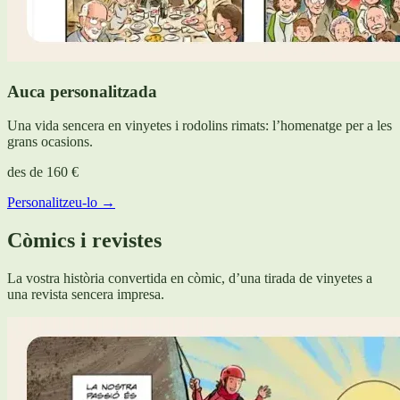
Auca personalitzada
Una vida sencera en vinyetes i rodolins rimats: l’homenatge per a les
grans ocasions.
des de
160 €
Personalitzeu-lo →
Còmics i revistes
La vostra història convertida en còmic, d’una tirada de vinyetes a
una revista sencera impresa.