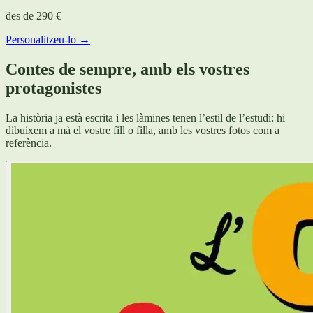
des de
290 €
Personalitzeu-lo →
Contes de sempre, amb els vostres
protagonistes
La història ja està escrita i les làmines tenen l’estil de l’estudi: hi
dibuixem a mà el vostre fill o filla, amb les vostres fotos com a
referència.