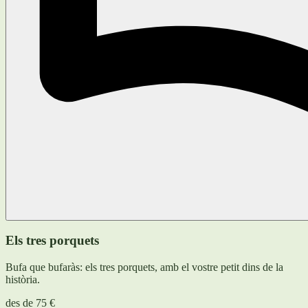
Els tres porquets
Bufa que bufaràs: els tres porquets, amb el vostre petit dins de la
història.
des de
75 €