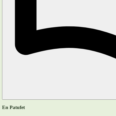
En Patufet