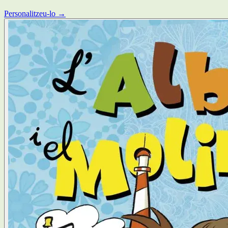
Personalitzeu-lo →