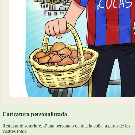
Caricatura personalitzada
Retrat amb somriure, d’una persona o de tota la colla, a partir de les
vostres fotos.