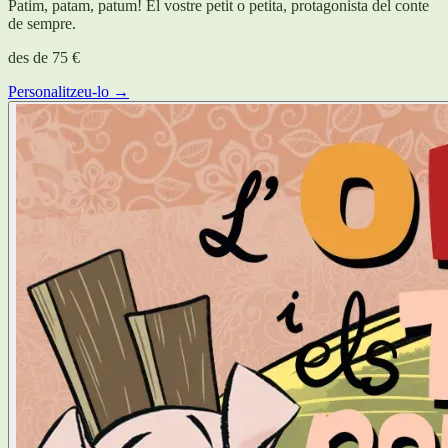
Patim, patam, patum! El vostre petit o petita, protagonista del conte
de sempre.
des de
75 €
Personalitzeu-lo →