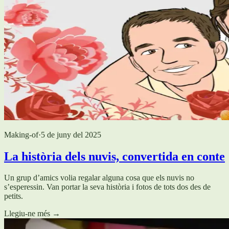
Making-of
·
5 de juny del 2025
La història dels nuvis, convertida en conte
Un grup d’amics volia regalar alguna cosa que els nuvis no
s’esperessin. Van portar la seva història i fotos de tots dos des de
petits.
Llegiu-ne més
→