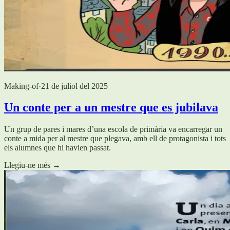
Making-of
·
21 de juliol del 2025
Un conte per a un mestre que es jubilava
Un grup de pares i mares d’una escola de primària va encarregar un
conte a mida per al mestre que plegava, amb ell de protagonista i tots
els alumnes que hi havien passat.
Llegiu-ne més
→