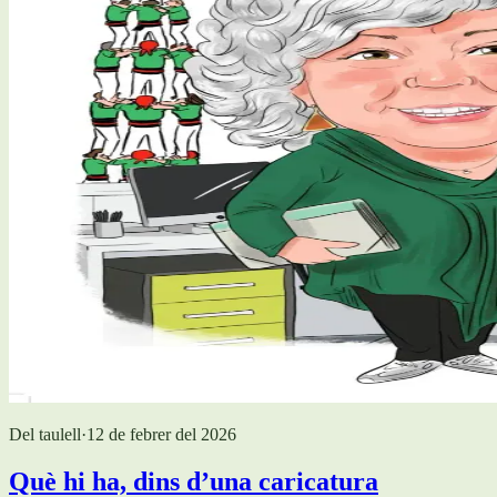
Del taulell
·
12 de febrer del 2026
Què hi ha, dins d’una caricatura