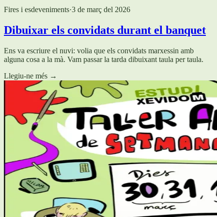
Fires i esdeveniments
·
3 de març del 2026
Dibuixar els convidats durant el banquet
Ens va escriure el nuvi: volia que els convidats marxessin amb
alguna cosa a la mà. Vam passar la tarda dibuixant taula per taula.
Llegiu-ne més
→