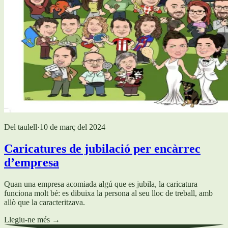
Del taulell
·
10 de març del 2024
Caricatures de jubilació per encàrrec
d’empresa
Quan una empresa acomiada algú que es jubila, la caricatura
funciona molt bé: es dibuixa la persona al seu lloc de treball, amb
allò que la caracteritzava.
Llegiu-ne més
→