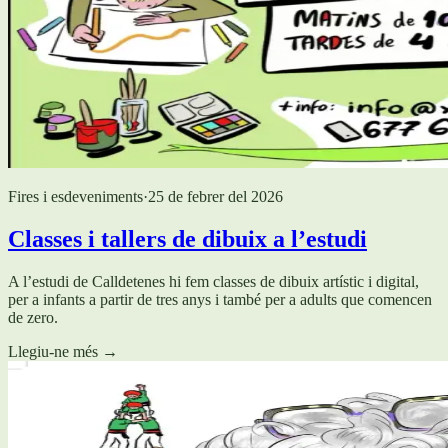
Fires i esdeveniments
·
25 de febrer del 2026
Classes i tallers de dibuix a l’estudi
A l’estudi de Calldetenes hi fem classes de dibuix artístic i digital,
per a infants a partir de tres anys i també per a adults que comencen
de zero.
Llegiu-ne més
→