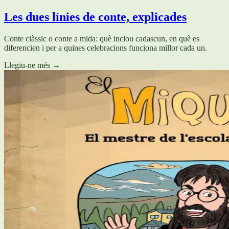
Les dues línies de conte, explicades
Conte clàssic o conte a mida: què inclou cadascun, en què es
diferencien i per a quines celebracions funciona millor cada un.
Llegiu-ne més
→