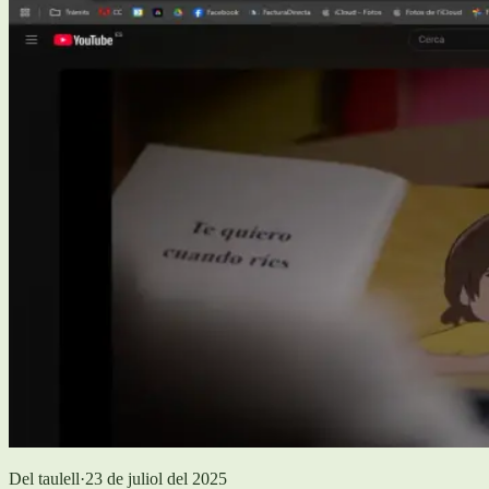
Del taulell
·
23 de juliol del 2025