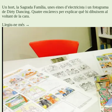
Un hort, la Sagrada Família, unes eines d’electricista i un fotograma
de Dirty Dancing. Quatre encàrrecs per explicar què hi dibuixem al
voltant de la cara.
Llegiu-ne més
→