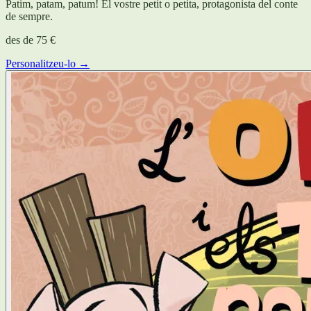
Patim, patam, patum! El vostre petit o petita, protagonista del conte
de sempre.
des de
75 €
Personalitzeu-lo →