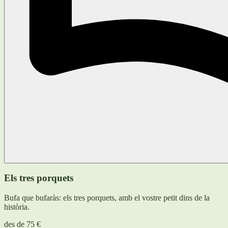
Els tres porquets
Bufa que bufaràs: els tres porquets, amb el vostre petit dins de la
història.
des de
75 €