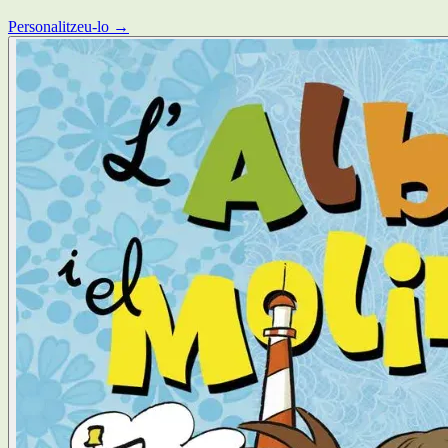
Personalitzeu-lo →