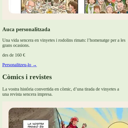
Auca personalitzada
Una vida sencera en vinyetes i rodolins rimats: l’homenatge per a les
grans ocasions.
des de
160 €
Personalitzeu-lo →
Còmics i revistes
La vostra història convertida en còmic, d’una tirada de vinyetes a
una revista sencera impresa.