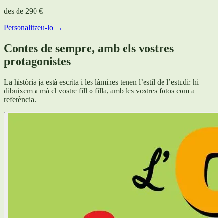
des de
290 €
Personalitzeu-lo →
Contes de sempre, amb els vostres
protagonistes
La història ja està escrita i les làmines tenen l’estil de l’estudi: hi
dibuixem a mà el vostre fill o filla, amb les vostres fotos com a
referència.