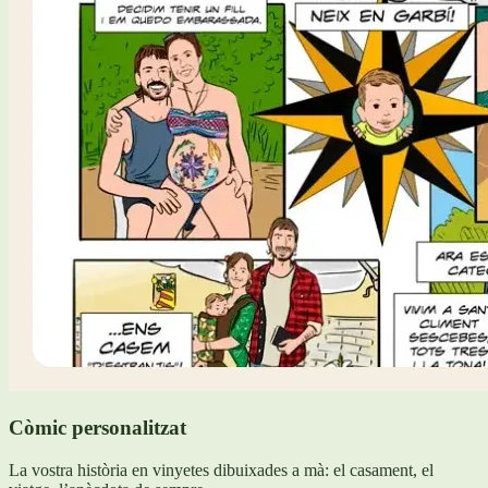
Còmic personalitzat
La vostra història en vinyetes dibuixades a mà: el casament, el