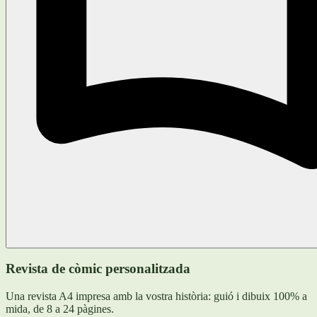
Revista de còmic personalitzada
Una revista A4 impresa amb la vostra història: guió i dibuix 100% a
mida, de 8 a 24 pàgines.