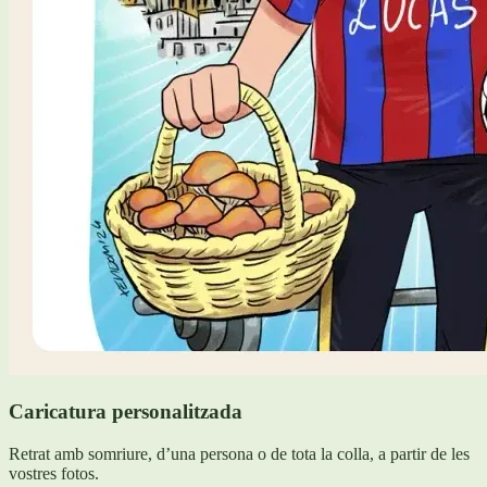
Caricatura personalitzada
Retrat amb somriure, d’una persona o de tota la colla, a partir de les
vostres fotos.