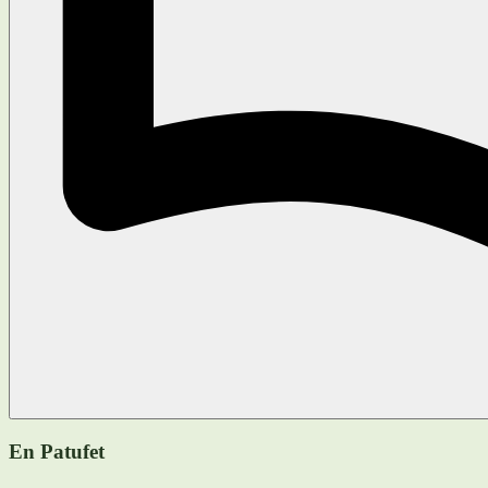
En Patufet