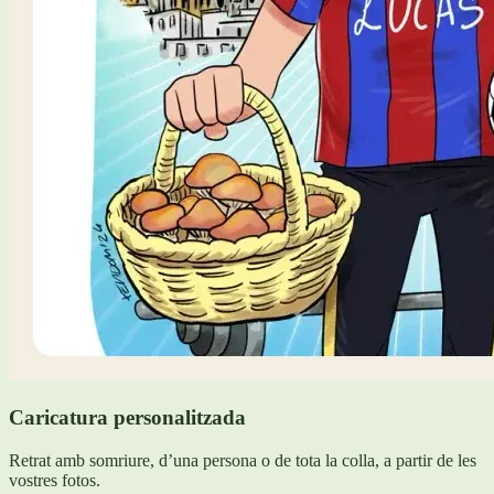
Caricatura personalitzada
Retrat amb somriure, d’una persona o de tota la colla, a partir de les
vostres fotos.