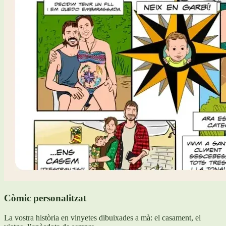
Còmic personalitzat
La vostra història en vinyetes dibuixades a mà: el casament, el