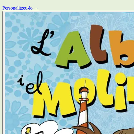
Personalitzeu-lo →