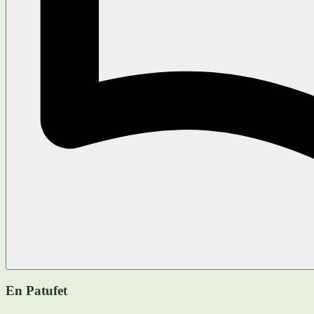
En Patufet