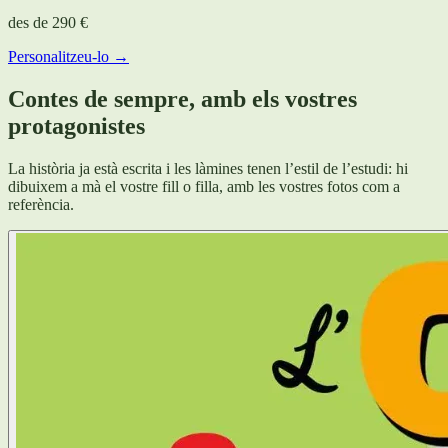
des de
290 €
Personalitzeu-lo →
Contes de sempre, amb els vostres
protagonistes
La història ja està escrita i les làmines tenen l’estil de l’estudi: hi
dibuixem a mà el vostre fill o filla, amb les vostres fotos com a
referència.