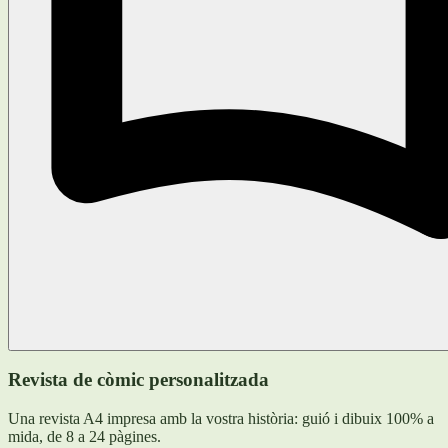
Revista de còmic personalitzada
Una revista A4 impresa amb la vostra història: guió i dibuix 100% a
mida, de 8 a 24 pàgines.