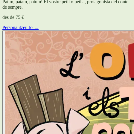
Patim, patam, patum! El vostre petit o petita, protagonista del conte
de sempre.
des de
75 €
Personalitzeu-lo →