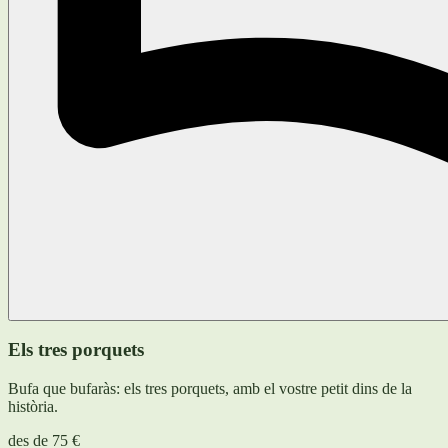
Els tres porquets
Bufa que bufaràs: els tres porquets, amb el vostre petit dins de la
història.
des de
75 €