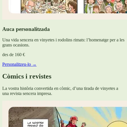
Auca personalitzada
Una vida sencera en vinyetes i rodolins rimats: l’homenatge per a les
grans ocasions.
des de
160 €
Personalitzeu-lo →
Còmics i revistes
La vostra història convertida en còmic, d’una tirada de vinyetes a
una revista sencera impresa.