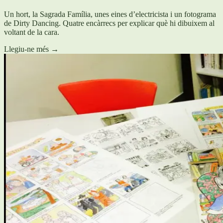
Un hort, la Sagrada Família, unes eines d’electricista i un fotograma
de Dirty Dancing. Quatre encàrrecs per explicar què hi dibuixem al
voltant de la cara.
Llegiu-ne més
→