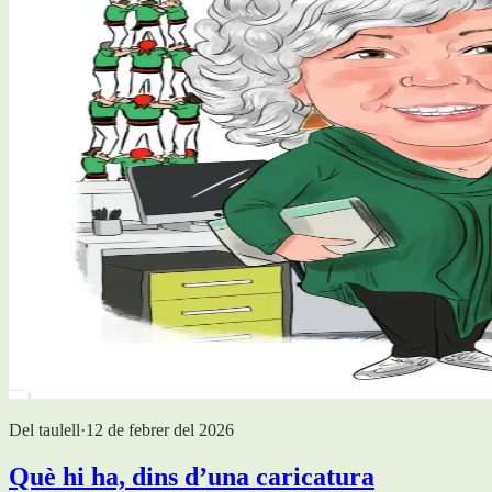
Del taulell
·
12 de febrer del 2026
Què hi ha, dins d’una caricatura