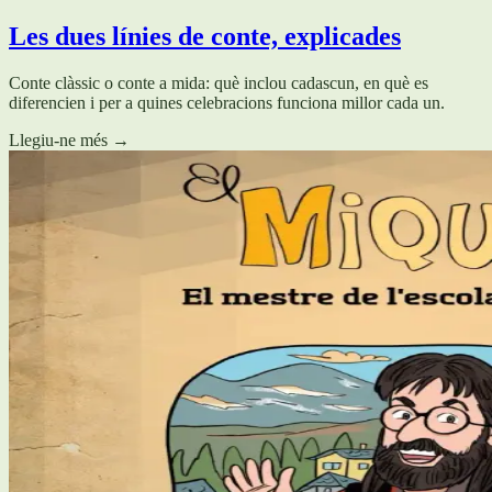
Les dues línies de conte, explicades
Conte clàssic o conte a mida: què inclou cadascun, en què es
diferencien i per a quines celebracions funciona millor cada un.
Llegiu-ne més
→