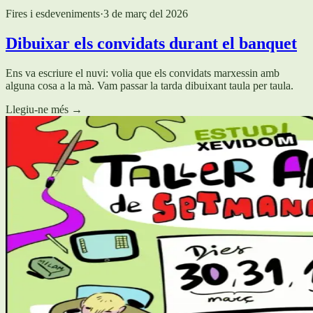
Fires i esdeveniments
·
3 de març del 2026
Dibuixar els convidats durant el banquet
Ens va escriure el nuvi: volia que els convidats marxessin amb
alguna cosa a la mà. Vam passar la tarda dibuixant taula per taula.
Llegiu-ne més
→