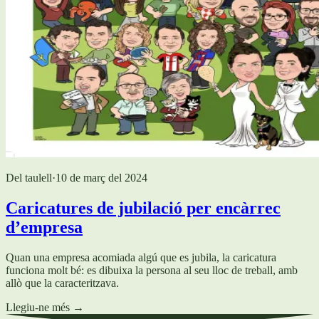
Del taulell
·
10 de març del 2024
Caricatures de jubilació per encàrrec
d’empresa
Quan una empresa acomiada algú que es jubila, la caricatura
funciona molt bé: es dibuixa la persona al seu lloc de treball, amb
allò que la caracteritzava.
Llegiu-ne més
→