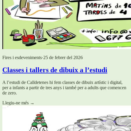
Fires i esdeveniments
·
25 de febrer del 2026
Classes i tallers de dibuix a l’estudi
A l’estudi de Calldetenes hi fem classes de dibuix artístic i digital,
per a infants a partir de tres anys i també per a adults que comencen
de zero.
Llegiu-ne més
→