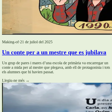
Making-of
·
21 de juliol del 2025
Un conte per a un mestre que es jubilava
Un grup de pares i mares d’una escola de primària va encarregar un
conte a mida per al mestre que plegava, amb ell de protagonista i tots
els alumnes que hi havien passat.
Llegiu-ne més
→