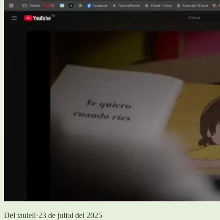
Del taulell
·
23 de juliol del 2025