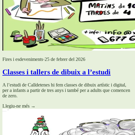
Fires i esdeveniments
·
25 de febrer del 2026
Classes i tallers de dibuix a l’estudi
A l’estudi de Calldetenes hi fem classes de dibuix artístic i digital,
per a infants a partir de tres anys i també per a adults que comencen
de zero.
Llegiu-ne més
→