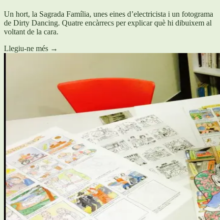
Un hort, la Sagrada Família, unes eines d’electricista i un fotograma
de Dirty Dancing. Quatre encàrrecs per explicar què hi dibuixem al
voltant de la cara.
Llegiu-ne més
→