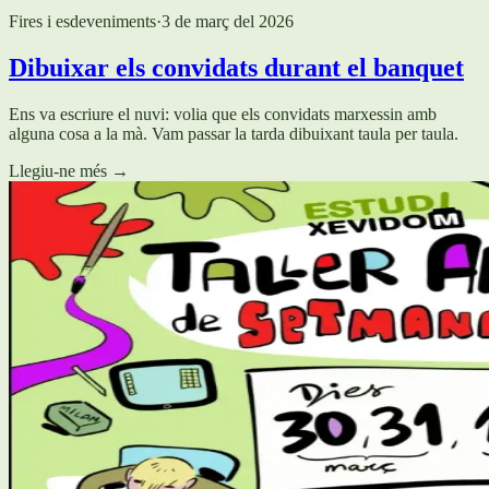
Fires i esdeveniments
·
3 de març del 2026
Dibuixar els convidats durant el banquet
Ens va escriure el nuvi: volia que els convidats marxessin amb
alguna cosa a la mà. Vam passar la tarda dibuixant taula per taula.
Llegiu-ne més
→