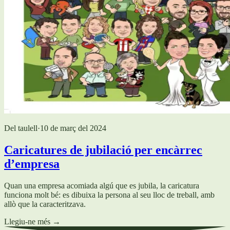
Del taulell
·
10 de març del 2024
Caricatures de jubilació per encàrrec
d’empresa
Quan una empresa acomiada algú que es jubila, la caricatura
funciona molt bé: es dibuixa la persona al seu lloc de treball, amb
allò que la caracteritzava.
Llegiu-ne més
→