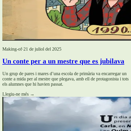
Making-of
·
21 de juliol del 2025
Un conte per a un mestre que es jubilava
Un grup de pares i mares d’una escola de primària va encarregar un
conte a mida per al mestre que plegava, amb ell de protagonista i tots
els alumnes que hi havien passat.
Llegiu-ne més
→