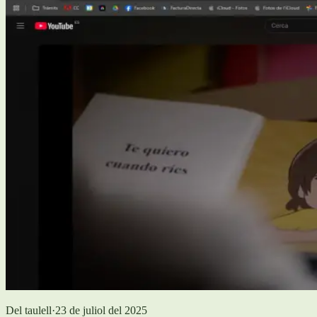
Del taulell
·
23 de juliol del 2025