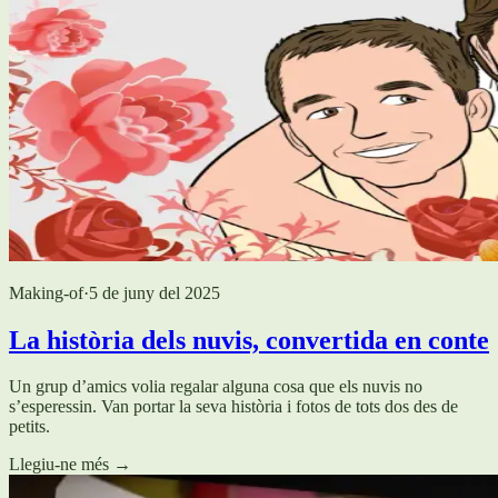
Making-of
·
5 de juny del 2025
La història dels nuvis, convertida en conte
Un grup d’amics volia regalar alguna cosa que els nuvis no
s’esperessin. Van portar la seva història i fotos de tots dos des de
petits.
Llegiu-ne més
→