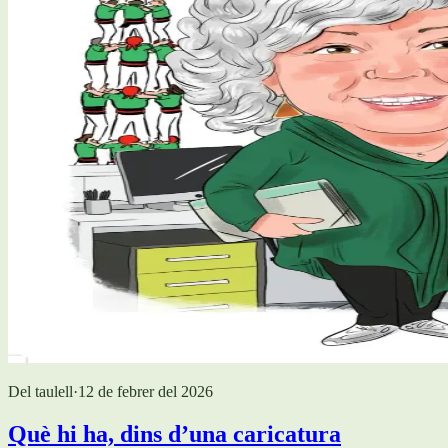
Del taulell
·
12 de febrer del 2026
Què hi ha, dins d’una caricatura