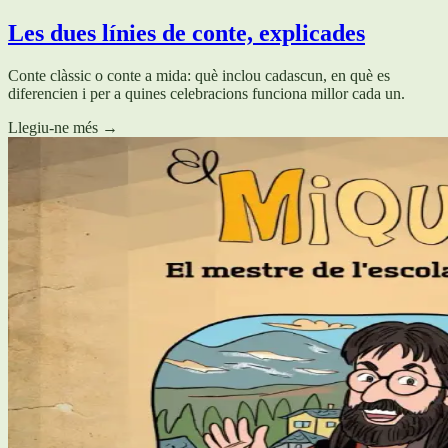
Les dues línies de conte, explicades
Conte clàssic o conte a mida: què inclou cadascun, en què es
diferencien i per a quines celebracions funciona millor cada un.
Llegiu-ne més
→