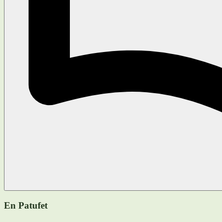
En Patufet