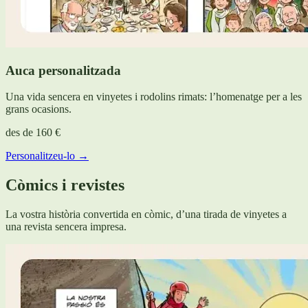
Auca personalitzada
Una vida sencera en vinyetes i rodolins rimats: l’homenatge per a les
grans ocasions.
des de
160 €
Personalitzeu-lo →
Còmics i revistes
La vostra història convertida en còmic, d’una tirada de vinyetes a
una revista sencera impresa.