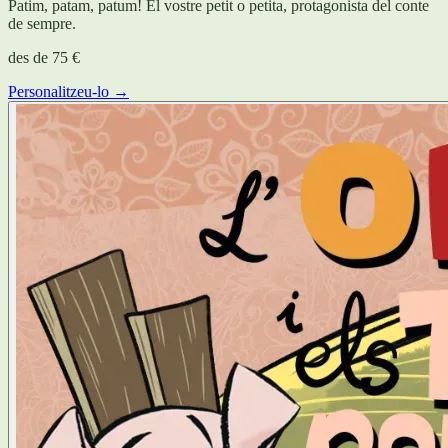
Patim, patam, patum! El vostre petit o petita, protagonista del conte
de sempre.
des de
75 €
Personalitzeu-lo →