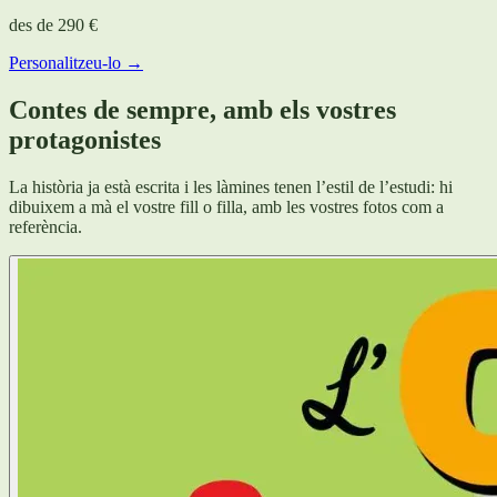
des de
290 €
Personalitzeu-lo →
Contes de sempre, amb els vostres
protagonistes
La història ja està escrita i les làmines tenen l’estil de l’estudi: hi
dibuixem a mà el vostre fill o filla, amb les vostres fotos com a
referència.