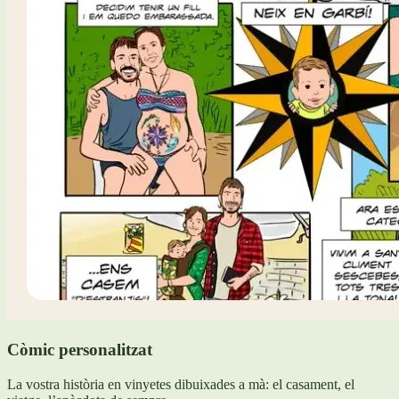
Còmic personalitzat
La vostra història en vinyetes dibuixades a mà: el casament, el