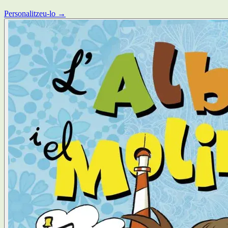
Personalitzeu-lo →