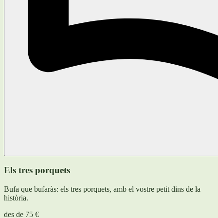
Els tres porquets
Bufa que bufaràs: els tres porquets, amb el vostre petit dins de la
història.
des de
75 €