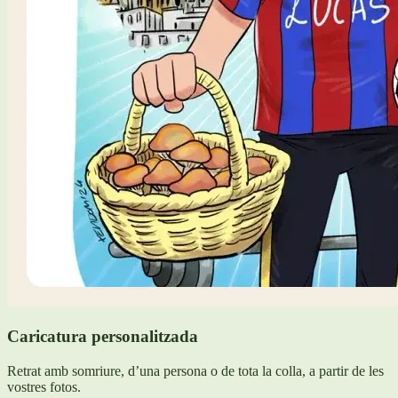
Caricatura personalitzada
Retrat amb somriure, d’una persona o de tota la colla, a partir de les
vostres fotos.