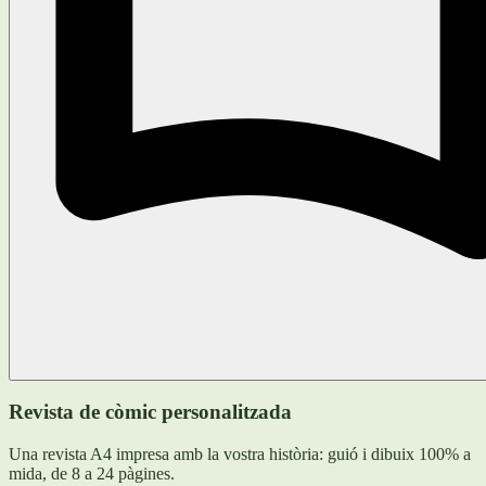
Revista de còmic personalitzada
Una revista A4 impresa amb la vostra història: guió i dibuix 100% a
mida, de 8 a 24 pàgines.