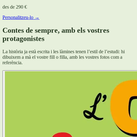
des de
290 €
Personalitzeu-lo →
Contes de sempre, amb els vostres
protagonistes
La història ja està escrita i les làmines tenen l’estil de l’estudi: hi
dibuixem a mà el vostre fill o filla, amb les vostres fotos com a
referència.