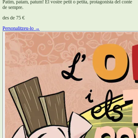
Patim, patam, patum! El vostre petit o petita, protagonista del conte
de sempre.
des de
75 €
Personalitzeu-lo →