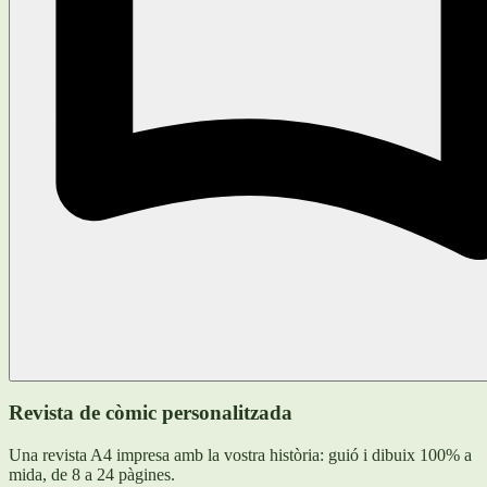
Revista de còmic personalitzada
Una revista A4 impresa amb la vostra història: guió i dibuix 100% a
mida, de 8 a 24 pàgines.