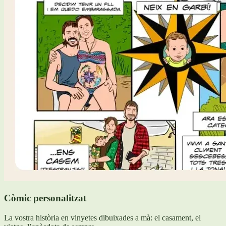
Còmic personalitzat
La vostra història en vinyetes dibuixades a mà: el casament, el