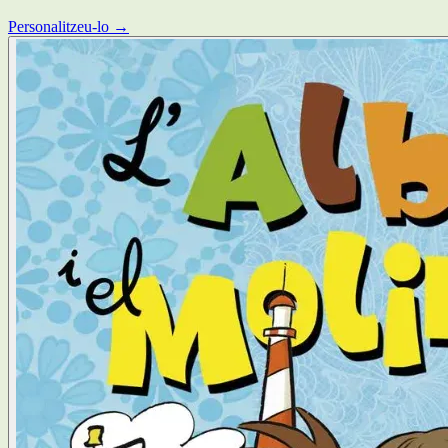
Personalitzeu-lo →