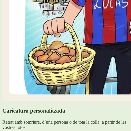
Caricatura personalitzada
Retrat amb somriure, d’una persona o de tota la colla, a partir de les
vostres fotos.