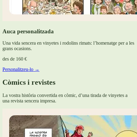
Auca personalitzada
Una vida sencera en vinyetes i rodolins rimats: l’homenatge per a les
grans ocasions.
des de
160 €
Personalitzeu-lo →
Còmics i revistes
La vostra història convertida en còmic, d’una tirada de vinyetes a
una revista sencera impresa.