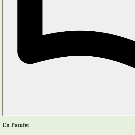
En Patufet