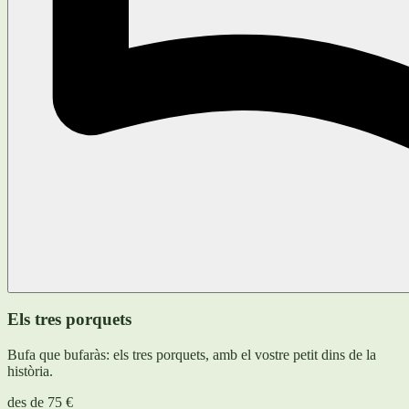
Els tres porquets
Bufa que bufaràs: els tres porquets, amb el vostre petit dins de la
història.
des de
75 €