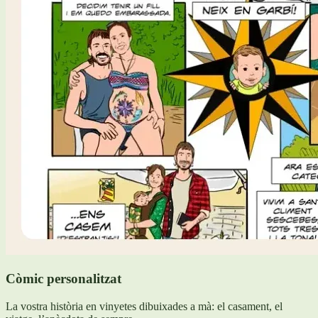
Còmic personalitzat
La vostra història en vinyetes dibuixades a mà: el casament, el