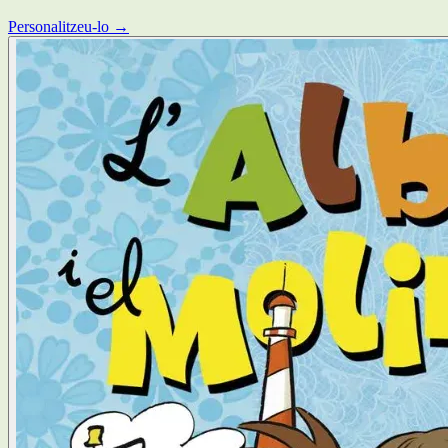
Personalitzeu-lo →