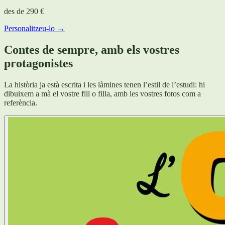
des de
290 €
Personalitzeu-lo →
Contes de sempre, amb els vostres
protagonistes
La història ja està escrita i les làmines tenen l’estil de l’estudi: hi
dibuixem a mà el vostre fill o filla, amb les vostres fotos com a
referència.