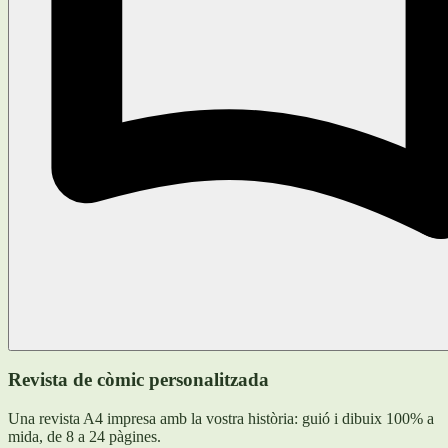
Revista de còmic personalitzada
Una revista A4 impresa amb la vostra història: guió i dibuix 100% a
mida, de 8 a 24 pàgines.