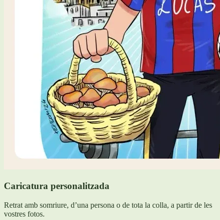
Caricatura personalitzada
Retrat amb somriure, d’una persona o de tota la colla, a partir de les
vostres fotos.