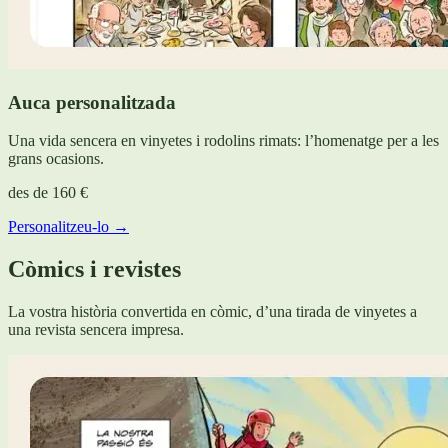
Auca personalitzada
Una vida sencera en vinyetes i rodolins rimats: l’homenatge per a les
grans ocasions.
des de
160 €
Personalitzeu-lo →
Còmics i revistes
La vostra història convertida en còmic, d’una tirada de vinyetes a
una revista sencera impresa.