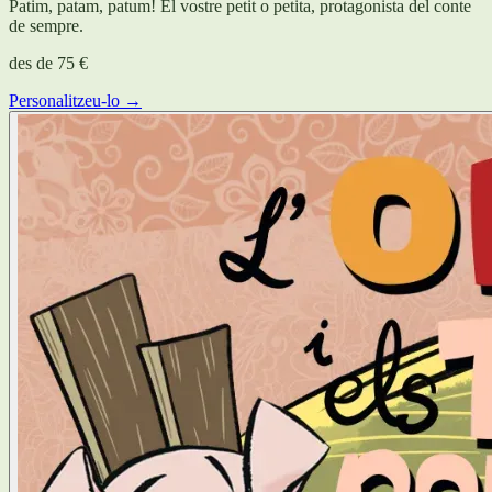
Patim, patam, patum! El vostre petit o petita, protagonista del conte
de sempre.
des de
75 €
Personalitzeu-lo →