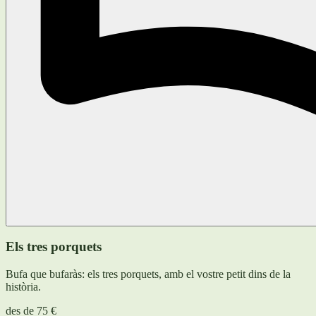
Els tres porquets
Bufa que bufaràs: els tres porquets, amb el vostre petit dins de la
història.
des de
75 €