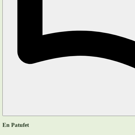
En Patufet