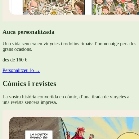
Auca personalitzada
Una vida sencera en vinyetes i rodolins rimats: l’homenatge per a les
grans ocasions.
des de
160 €
Personalitzeu-lo →
Còmics i revistes
La vostra història convertida en còmic, d’una tirada de vinyetes a
una revista sencera impresa.