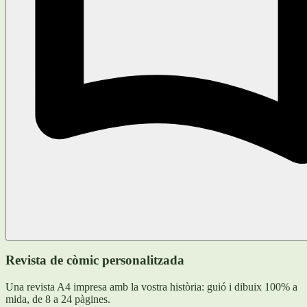
Revista de còmic personalitzada
Una revista A4 impresa amb la vostra història: guió i dibuix 100% a
mida, de 8 a 24 pàgines.