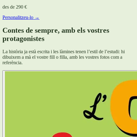
des de
290 €
Personalitzeu-lo →
Contes de sempre, amb els vostres
protagonistes
La història ja està escrita i les làmines tenen l’estil de l’estudi: hi
dibuixem a mà el vostre fill o filla, amb les vostres fotos com a
referència.