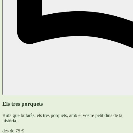
Els tres porquets
Bufa que bufaràs: els tres porquets, amb el vostre petit dins de la
història.
des de
75 €