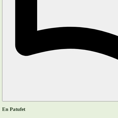
En Patufet