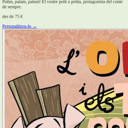
Patim, patam, patum! El vostre petit o petita, protagonista del conte
de sempre.
des de
75 €
Personalitzeu-lo →