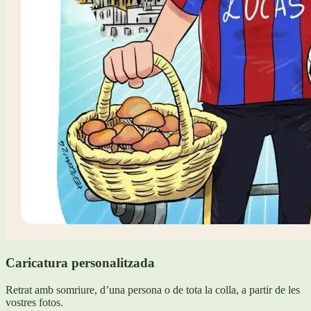
Caricatura personalitzada
Retrat amb somriure, d’una persona o de tota la colla, a partir de les
vostres fotos.