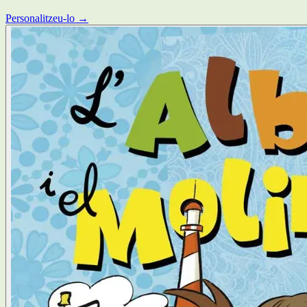
Personalitzeu-lo →