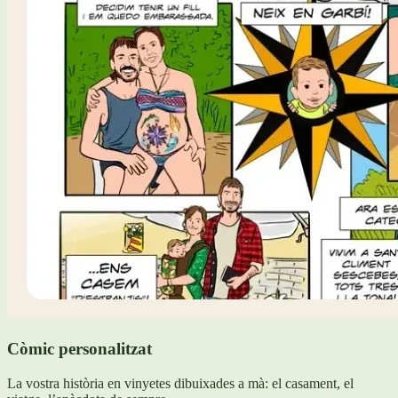
Còmic personalitzat
La vostra història en vinyetes dibuixades a mà: el casament, el