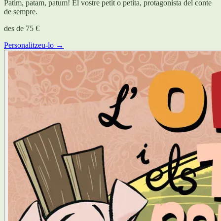
Patim, patam, patum! El vostre petit o petita, protagonista del conte
de sempre.
des de
75 €
Personalitzeu-lo →