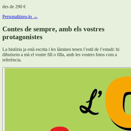
des de
290 €
Personalitzeu-lo →
Contes de sempre, amb els vostres
protagonistes
La història ja està escrita i les làmines tenen l’estil de l’estudi: hi
dibuixem a mà el vostre fill o filla, amb les vostres fotos com a
referència.