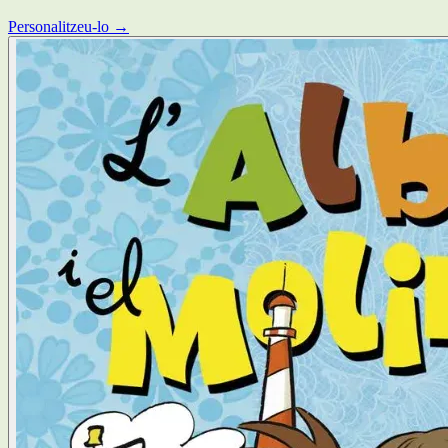
Personalitzeu-lo →