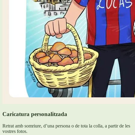
Caricatura personalitzada
Retrat amb somriure, d’una persona o de tota la colla, a partir de les
vostres fotos.