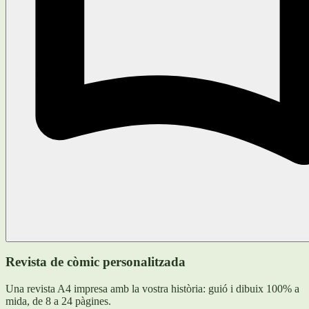
Revista de còmic personalitzada
Una revista A4 impresa amb la vostra història: guió i dibuix 100% a
mida, de 8 a 24 pàgines.