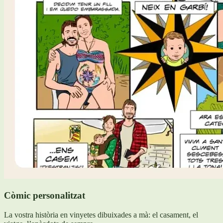
Còmic personalitzat
La vostra història en vinyetes dibuixades a mà: el casament, el