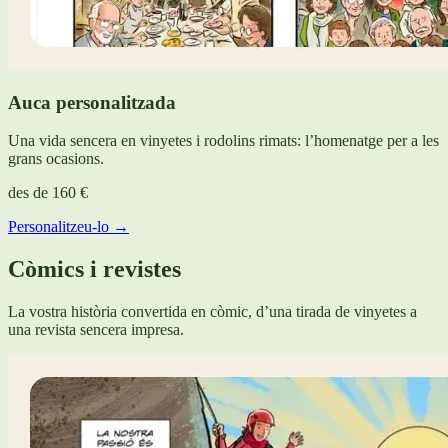
Auca personalitzada
Una vida sencera en vinyetes i rodolins rimats: l’homenatge per a les
grans ocasions.
des de
160 €
Personalitzeu-lo →
Còmics i revistes
La vostra història convertida en còmic, d’una tirada de vinyetes a
una revista sencera impresa.