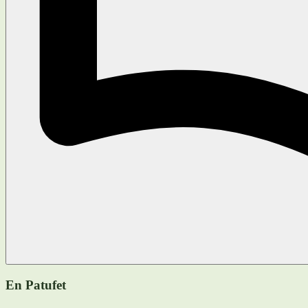
En Patufet