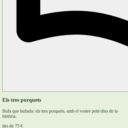
Els tres porquets
Bufa que bufaràs: els tres porquets, amb el vostre petit dins de la
història.
des de
75 €