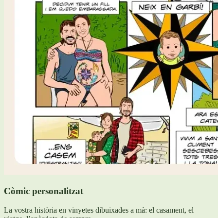
Còmic personalitzat
La vostra història en vinyetes dibuixades a mà: el casament, el