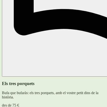
Els tres porquets
Bufa que bufaràs: els tres porquets, amb el vostre petit dins de la
història.
des de
75 €