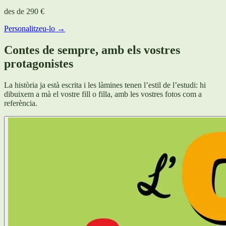
des de
290 €
Personalitzeu-lo →
Contes de sempre, amb els vostres
protagonistes
La història ja està escrita i les làmines tenen l’estil de l’estudi: hi
dibuixem a mà el vostre fill o filla, amb les vostres fotos com a
referència.