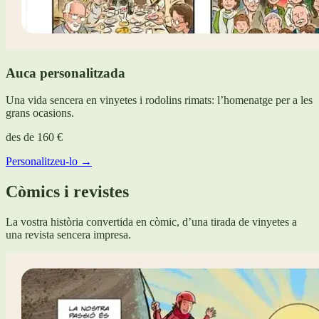
Auca personalitzada
Una vida sencera en vinyetes i rodolins rimats: l’homenatge per a les
grans ocasions.
des de
160 €
Personalitzeu-lo →
Còmics i revistes
La vostra història convertida en còmic, d’una tirada de vinyetes a
una revista sencera impresa.