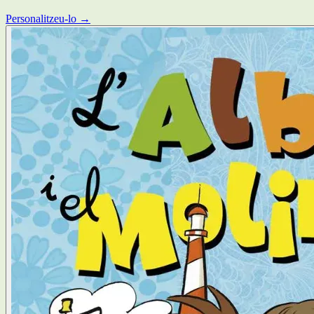
Personalitzeu-lo →