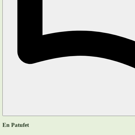
En Patufet