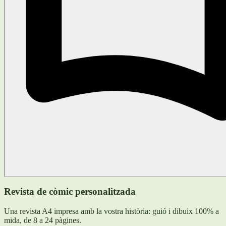
Revista de còmic personalitzada
Una revista A4 impresa amb la vostra història: guió i dibuix 100% a
mida, de 8 a 24 pàgines.