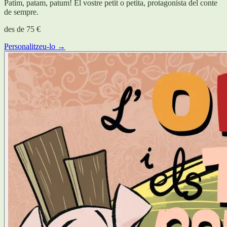
Patim, patam, patum! El vostre petit o petita, protagonista del conte
de sempre.
des de
75 €
Personalitzeu-lo →