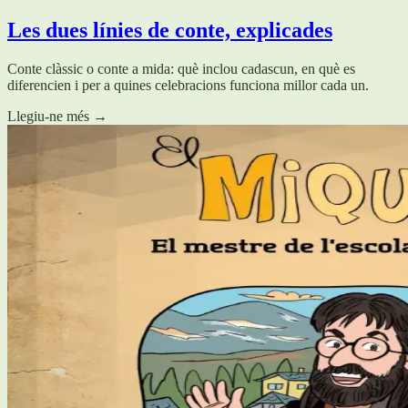
Les dues línies de conte, explicades
Conte clàssic o conte a mida: què inclou cadascun, en què es
diferencien i per a quines celebracions funciona millor cada un.
Llegiu-ne més
→