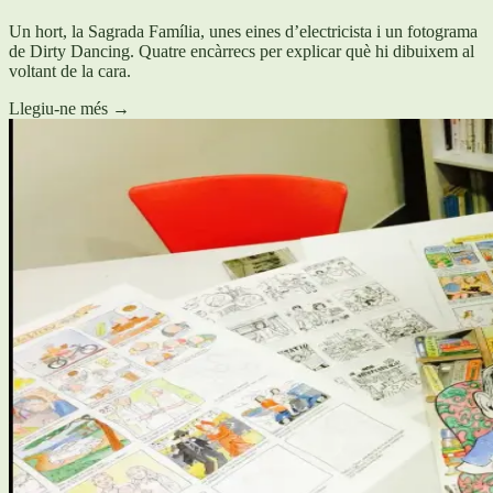
Un hort, la Sagrada Família, unes eines d’electricista i un fotograma
de Dirty Dancing. Quatre encàrrecs per explicar què hi dibuixem al
voltant de la cara.
Llegiu-ne més
→