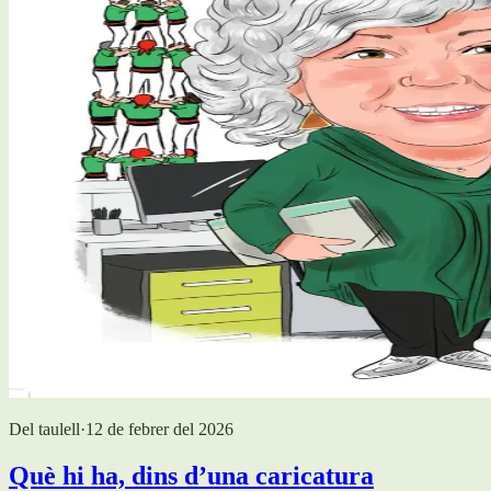
Del taulell
·
12 de febrer del 2026
Què hi ha, dins d’una caricatura