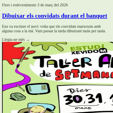
Fires i esdeveniments
·
3 de març del 2026
Dibuixar els convidats durant el banquet
Ens va escriure el nuvi: volia que els convidats marxessin amb
alguna cosa a la mà. Vam passar la tarda dibuixant taula per taula.
Llegiu-ne més
→