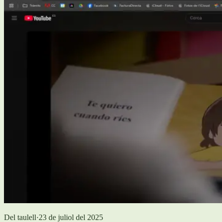
Del taulell
·
23 de juliol del 2025