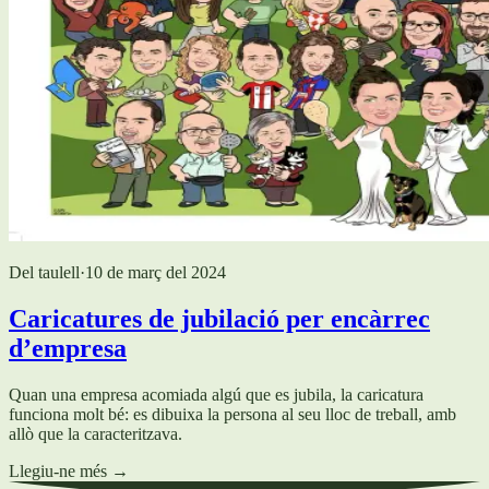
Del taulell
·
10 de març del 2024
Caricatures de jubilació per encàrrec
d’empresa
Quan una empresa acomiada algú que es jubila, la caricatura
funciona molt bé: es dibuixa la persona al seu lloc de treball, amb
allò que la caracteritzava.
Llegiu-ne més
→