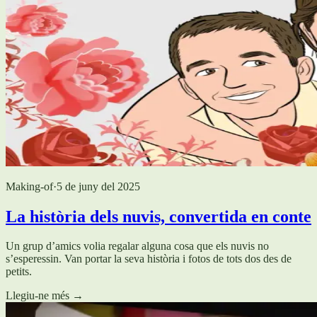
Making-of
·
5 de juny del 2025
La història dels nuvis, convertida en conte
Un grup d’amics volia regalar alguna cosa que els nuvis no
s’esperessin. Van portar la seva història i fotos de tots dos des de
petits.
Llegiu-ne més
→