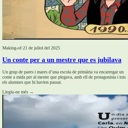
Making-of
·
21 de juliol del 2025
Un conte per a un mestre que es jubilava
Un grup de pares i mares d’una escola de primària va encarregar un
conte a mida per al mestre que plegava, amb ell de protagonista i tots
els alumnes que hi havien passat.
Llegiu-ne més
→