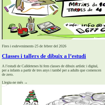
Fires i esdeveniments
·
25 de febrer del 2026
Classes i tallers de dibuix a l’estudi
A l’estudi de Calldetenes hi fem classes de dibuix artístic i digital,
per a infants a partir de tres anys i també per a adults que comencen
de zero.
Llegiu-ne més
→