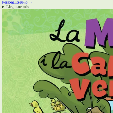
Personalitzeu-lo →
Llegiu-ne més