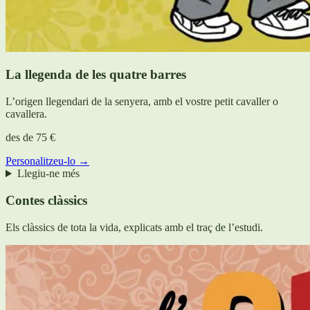
La llegenda de les quatre barres
L’origen llegendari de la senyera, amb el vostre petit cavaller o
cavallera.
des de
75 €
Personalitzeu-lo →
Llegiu-ne més
Contes clàssics
Els clàssics de tota la vida, explicats amb el traç de l’estudi.