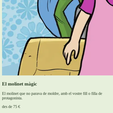
El molinet màgic
El molinet que no parava de moldre, amb el vostre fill o filla de
protagonista.
des de
75 €