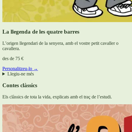
La llegenda de les quatre barres
L’origen llegendari de la senyera, amb el vostre petit cavaller o
cavallera.
des de
75 €
Personalitzeu-lo →
Llegiu-ne més
Contes clàssics
Els clàssics de tota la vida, explicats amb el traç de l’estudi.