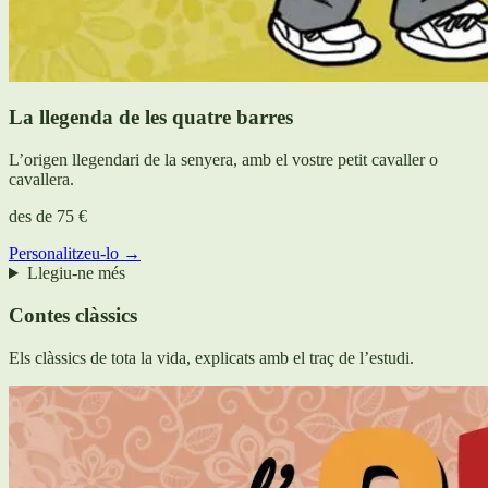
La llegenda de les quatre barres
L’origen llegendari de la senyera, amb el vostre petit cavaller o
cavallera.
des de
75 €
Personalitzeu-lo →
Llegiu-ne més
Contes clàssics
Els clàssics de tota la vida, explicats amb el traç de l’estudi.