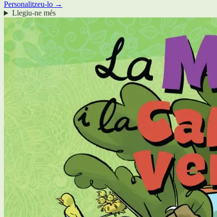
Personalitzeu-lo →
Llegiu-ne més