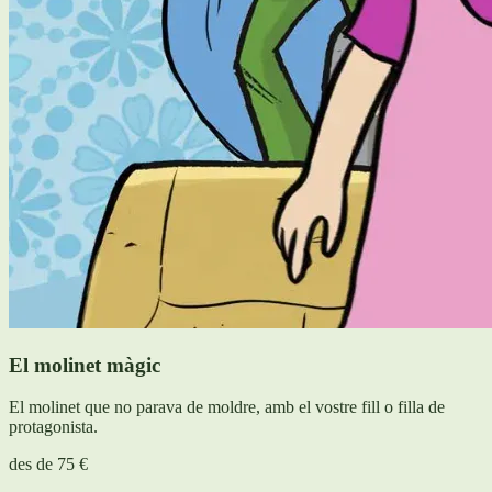
El molinet màgic
El molinet que no parava de moldre, amb el vostre fill o filla de
protagonista.
des de
75 €