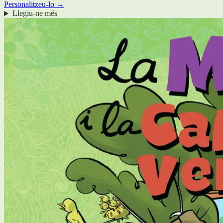
Personalitzeu-lo →
Llegiu-ne més