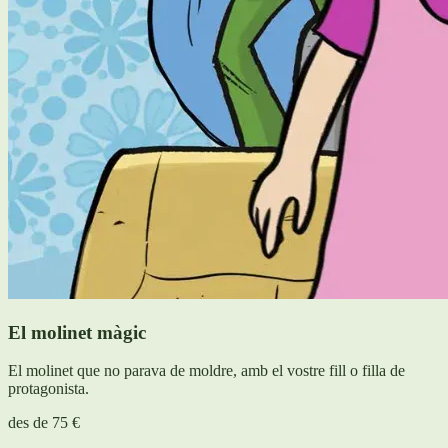
El molinet màgic
El molinet que no parava de moldre, amb el vostre fill o filla de
protagonista.
des de
75 €