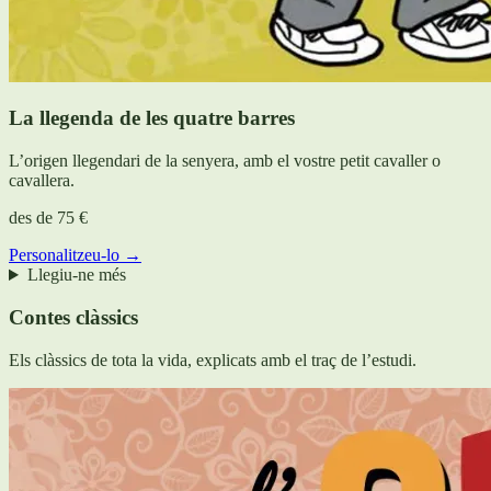
La llegenda de les quatre barres
L’origen llegendari de la senyera, amb el vostre petit cavaller o
cavallera.
des de
75 €
Personalitzeu-lo →
Llegiu-ne més
Contes clàssics
Els clàssics de tota la vida, explicats amb el traç de l’estudi.