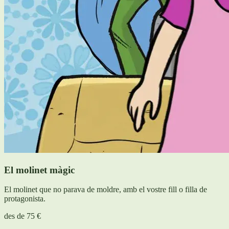
El molinet màgic
El molinet que no parava de moldre, amb el vostre fill o filla de
protagonista.
des de
75 €