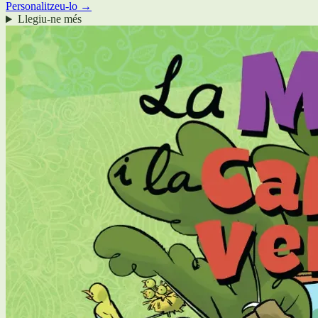
Personalitzeu-lo →
Llegiu-ne més