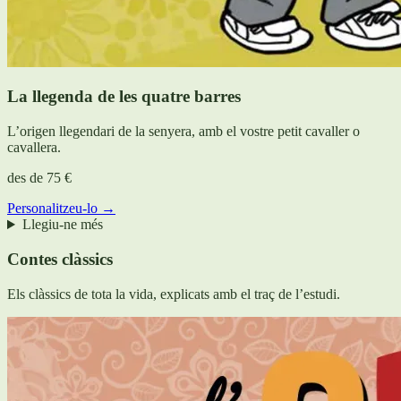
La llegenda de les quatre barres
L’origen llegendari de la senyera, amb el vostre petit cavaller o
cavallera.
des de
75 €
Personalitzeu-lo →
Llegiu-ne més
Contes clàssics
Els clàssics de tota la vida, explicats amb el traç de l’estudi.