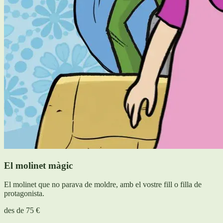
El molinet màgic
El molinet que no parava de moldre, amb el vostre fill o filla de
protagonista.
des de
75 €