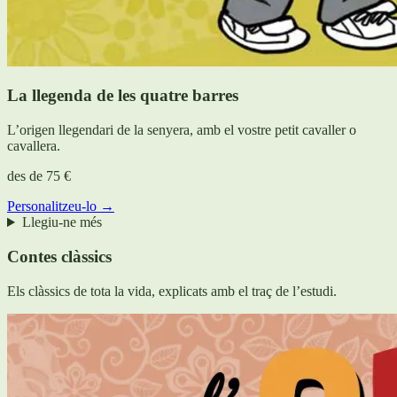
La llegenda de les quatre barres
L’origen llegendari de la senyera, amb el vostre petit cavaller o
cavallera.
des de
75 €
Personalitzeu-lo →
Llegiu-ne més
Contes clàssics
Els clàssics de tota la vida, explicats amb el traç de l’estudi.