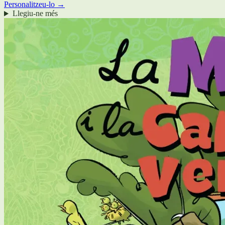
Personalitzeu-lo →
Llegiu-ne més