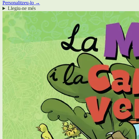
Personalitzeu-lo →
Llegiu-ne més