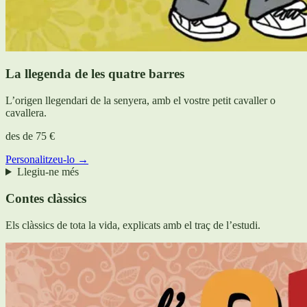
La llegenda de les quatre barres
L’origen llegendari de la senyera, amb el vostre petit cavaller o
cavallera.
des de
75 €
Personalitzeu-lo →
Llegiu-ne més
Contes clàssics
Els clàssics de tota la vida, explicats amb el traç de l’estudi.