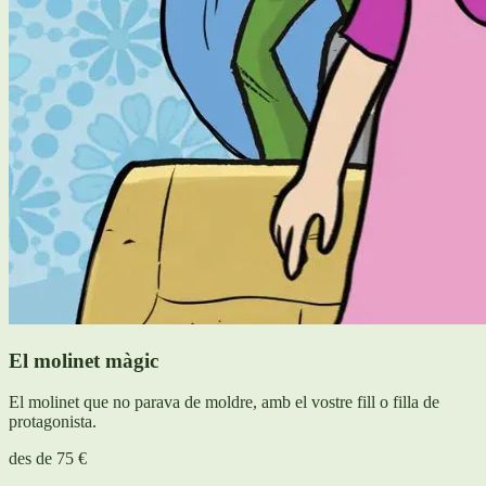
El molinet màgic
El molinet que no parava de moldre, amb el vostre fill o filla de
protagonista.
des de
75 €