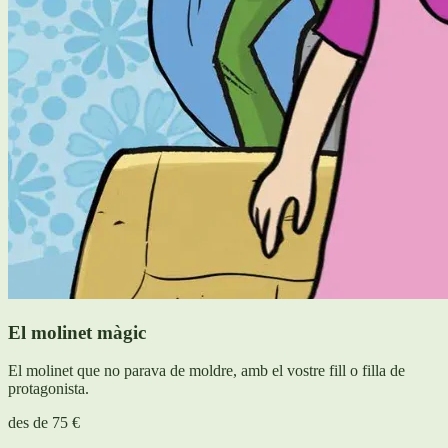
El molinet màgic
El molinet que no parava de moldre, amb el vostre fill o filla de
protagonista.
des de
75 €