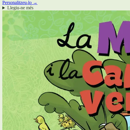
Personalitzeu-lo →
Llegiu-ne més