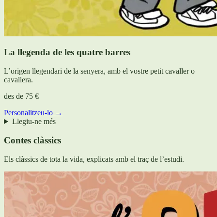
La llegenda de les quatre barres
L’origen llegendari de la senyera, amb el vostre petit cavaller o
cavallera.
des de
75 €
Personalitzeu-lo →
Llegiu-ne més
Contes clàssics
Els clàssics de tota la vida, explicats amb el traç de l’estudi.