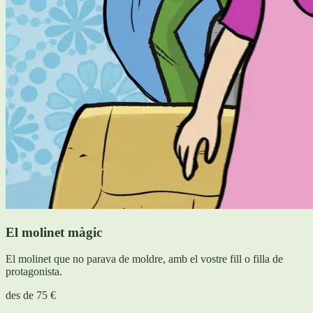
El molinet màgic
El molinet que no parava de moldre, amb el vostre fill o filla de
protagonista.
des de
75 €