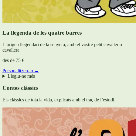
La llegenda de les quatre barres
L’origen llegendari de la senyera, amb el vostre petit cavaller o
cavallera.
des de
75 €
Personalitzeu-lo →
Llegiu-ne més
Contes clàssics
Els clàssics de tota la vida, explicats amb el traç de l’estudi.