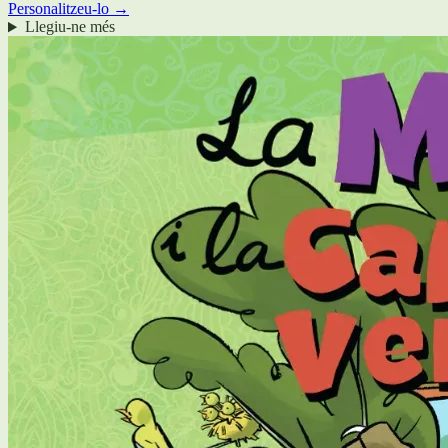
Personalitzeu-lo →
Llegiu-ne més