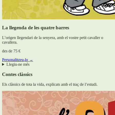
La llegenda de les quatre barres
L’origen llegendari de la senyera, amb el vostre petit cavaller o
cavallera.
des de
75 €
Personalitzeu-lo →
Llegiu-ne més
Contes clàssics
Els clàssics de tota la vida, explicats amb el traç de l’estudi.