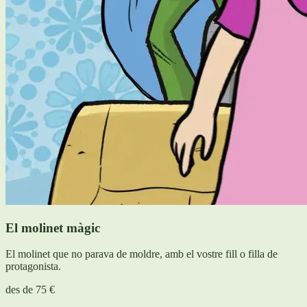
El molinet màgic
El molinet que no parava de moldre, amb el vostre fill o filla de
protagonista.
des de
75 €