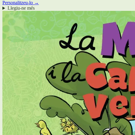
Personalitzeu-lo →
Llegiu-ne més