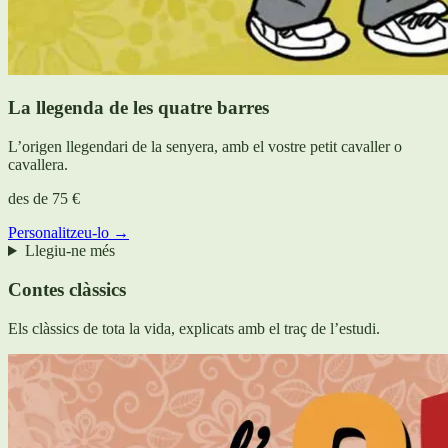
La llegenda de les quatre barres
L’origen llegendari de la senyera, amb el vostre petit cavaller o
cavallera.
des de
75 €
Personalitzeu-lo →
Llegiu-ne més
Contes clàssics
Els clàssics de tota la vida, explicats amb el traç de l’estudi.