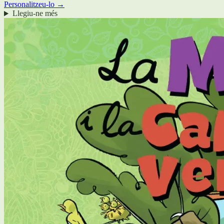
Personalitzeu-lo →
Llegiu-ne més