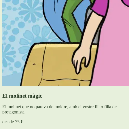
El molinet màgic
El molinet que no parava de moldre, amb el vostre fill o filla de
protagonista.
des de
75 €