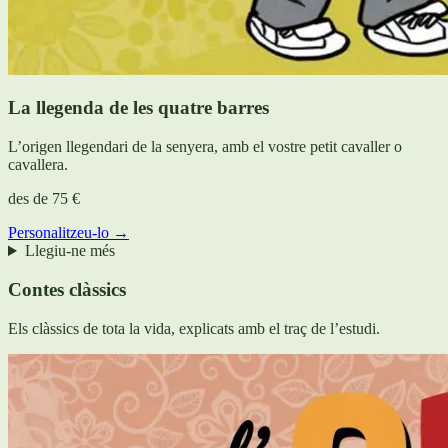
La llegenda de les quatre barres
L’origen llegendari de la senyera, amb el vostre petit cavaller o
cavallera.
des de
75 €
Personalitzeu-lo →
Llegiu-ne més
Contes clàssics
Els clàssics de tota la vida, explicats amb el traç de l’estudi.