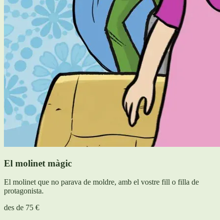
El molinet màgic
El molinet que no parava de moldre, amb el vostre fill o filla de
protagonista.
des de
75 €