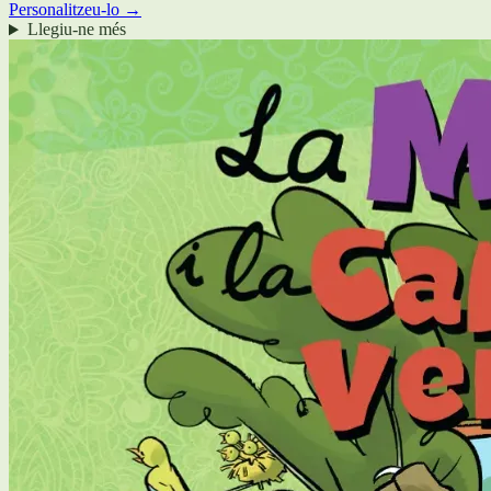
Personalitzeu-lo →
Llegiu-ne més