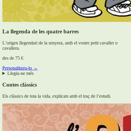
La llegenda de les quatre barres
L’origen llegendari de la senyera, amb el vostre petit cavaller o
cavallera.
des de
75 €
Personalitzeu-lo →
Llegiu-ne més
Contes clàssics
Els clàssics de tota la vida, explicats amb el traç de l’estudi.