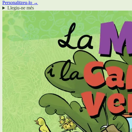
Personalitzeu-lo →
Llegiu-ne més