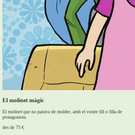
El molinet màgic
El molinet que no parava de moldre, amb el vostre fill o filla de
protagonista.
des de
75 €