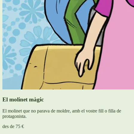
El molinet màgic
El molinet que no parava de moldre, amb el vostre fill o filla de
protagonista.
des de
75 €