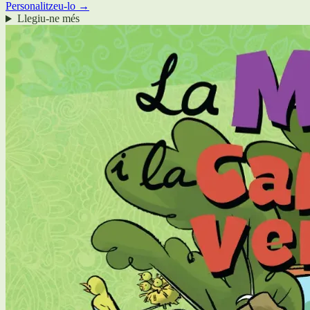
Personalitzeu-lo →
Llegiu-ne més