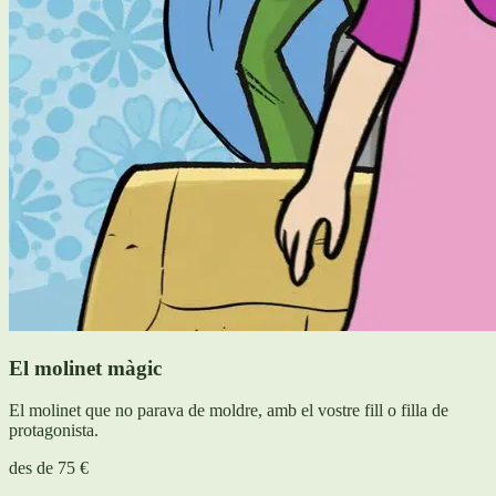
El molinet màgic
El molinet que no parava de moldre, amb el vostre fill o filla de
protagonista.
des de
75 €