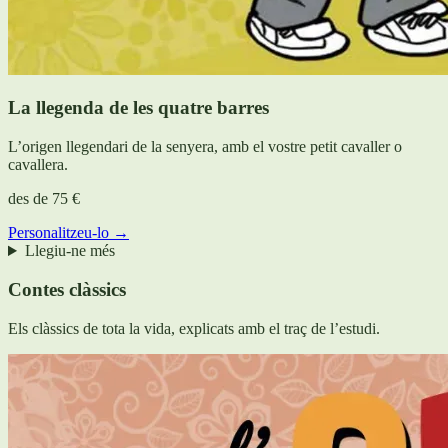
La llegenda de les quatre barres
L’origen llegendari de la senyera, amb el vostre petit cavaller o
cavallera.
des de
75 €
Personalitzeu-lo →
Llegiu-ne més
Contes clàssics
Els clàssics de tota la vida, explicats amb el traç de l’estudi.