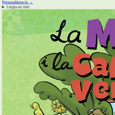
Personalitzeu-lo →
Llegiu-ne més