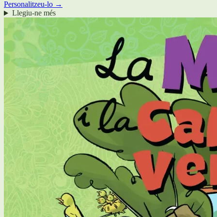
Personalitzeu-lo →
Llegiu-ne més