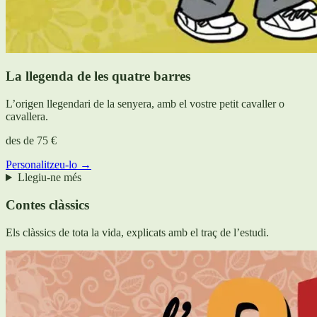
La llegenda de les quatre barres
L’origen llegendari de la senyera, amb el vostre petit cavaller o
cavallera.
des de
75 €
Personalitzeu-lo →
Llegiu-ne més
Contes clàssics
Els clàssics de tota la vida, explicats amb el traç de l’estudi.