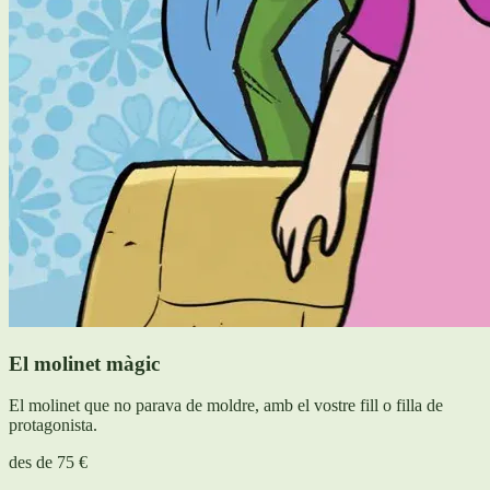
El molinet màgic
El molinet que no parava de moldre, amb el vostre fill o filla de
protagonista.
des de
75 €