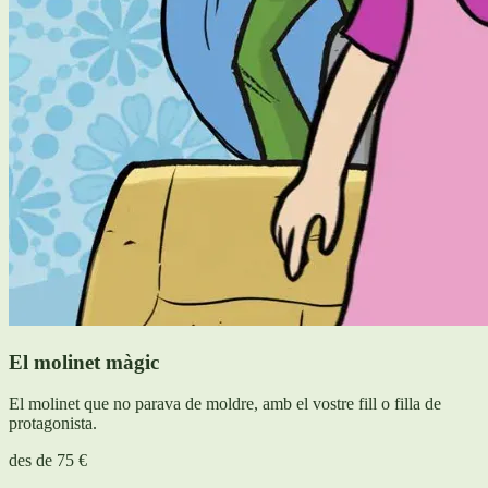
El molinet màgic
El molinet que no parava de moldre, amb el vostre fill o filla de
protagonista.
des de
75 €