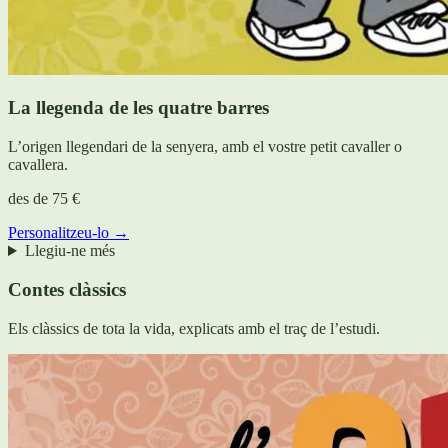
La llegenda de les quatre barres
L’origen llegendari de la senyera, amb el vostre petit cavaller o
cavallera.
des de
75 €
Personalitzeu-lo →
Llegiu-ne més
Contes clàssics
Els clàssics de tota la vida, explicats amb el traç de l’estudi.