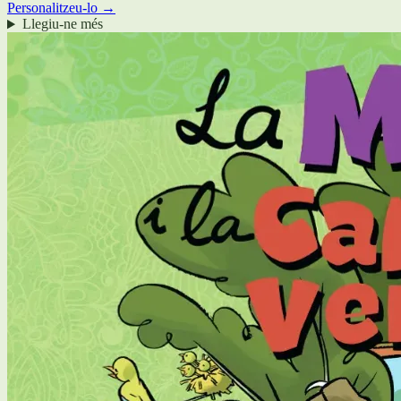
Personalitzeu-lo →
Llegiu-ne més