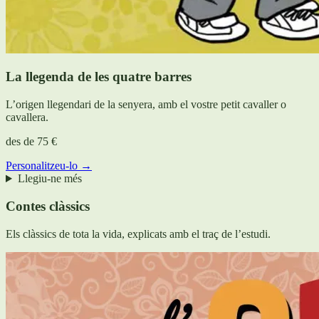
La llegenda de les quatre barres
L’origen llegendari de la senyera, amb el vostre petit cavaller o
cavallera.
des de
75 €
Personalitzeu-lo →
Llegiu-ne més
Contes clàssics
Els clàssics de tota la vida, explicats amb el traç de l’estudi.