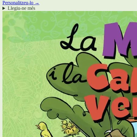
Personalitzeu-lo →
Llegiu-ne més