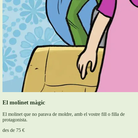
El molinet màgic
El molinet que no parava de moldre, amb el vostre fill o filla de
protagonista.
des de
75 €