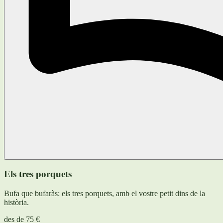
Els tres porquets
Bufa que bufaràs: els tres porquets, amb el vostre petit dins de la
història.
des de
75 €