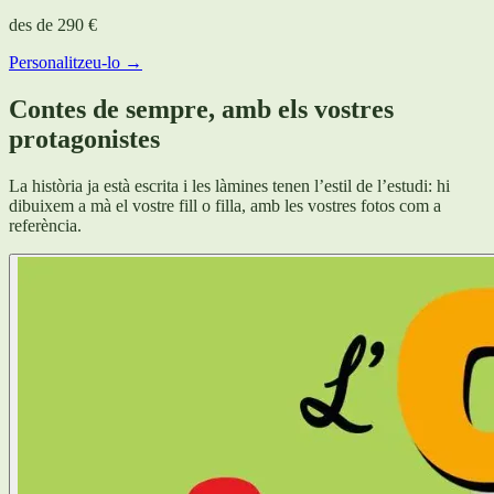
des de
290 €
Personalitzeu-lo →
Contes de sempre, amb els vostres
protagonistes
La història ja està escrita i les làmines tenen l’estil de l’estudi: hi
dibuixem a mà el vostre fill o filla, amb les vostres fotos com a
referència.