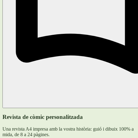
Revista de còmic personalitzada
Una revista A4 impresa amb la vostra història: guió i dibuix 100% a
mida, de 8 a 24 pàgines.