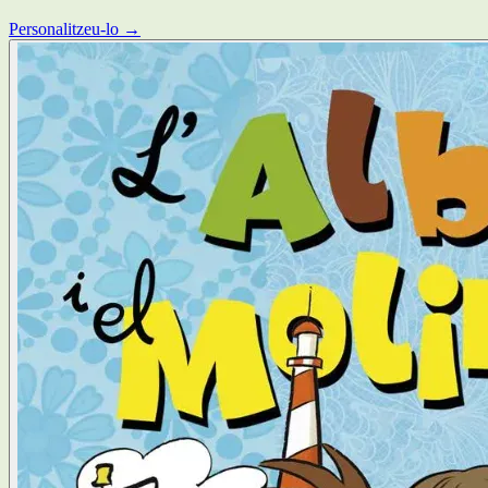
Personalitzeu-lo →