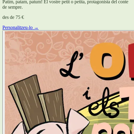
Patim, patam, patum! El vostre petit o petita, protagonista del conte
de sempre.
des de
75 €
Personalitzeu-lo →