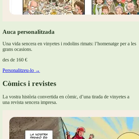
Auca personalitzada
Una vida sencera en vinyetes i rodolins rimats: l’homenatge per a les
grans ocasions.
des de
160 €
Personalitzeu-lo →
Còmics i revistes
La vostra història convertida en còmic, d’una tirada de vinyetes a
una revista sencera impresa.