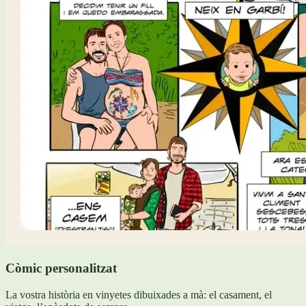
Còmic personalitzat
La vostra història en vinyetes dibuixades a mà: el casament, el