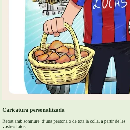
Caricatura personalitzada
Retrat amb somriure, d’una persona o de tota la colla, a partir de les
vostres fotos.