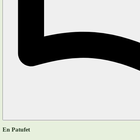
En Patufet